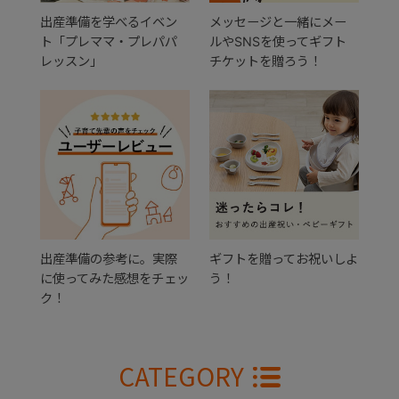
出産準備を学べるイベン
メッセージと一緒にメー
ト「プレママ・プレパパ
ルやSNSを使ってギフト
レッスン」
チケットを贈ろう！
出産準備の参考に。実際
ギフトを贈ってお祝いしよ
に使ってみた感想をチェッ
う！
ク！
CATEGORY