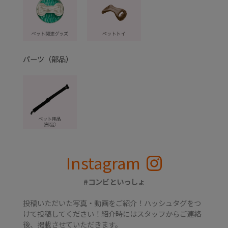
パーツ（部品）
Instagram
#コンビといっしょ
投稿いただいた写真・動画をご紹介！ハッシュタグをつ
けて投稿してください！紹介時にはスタッフからご連絡
後、掲載させていただきます。