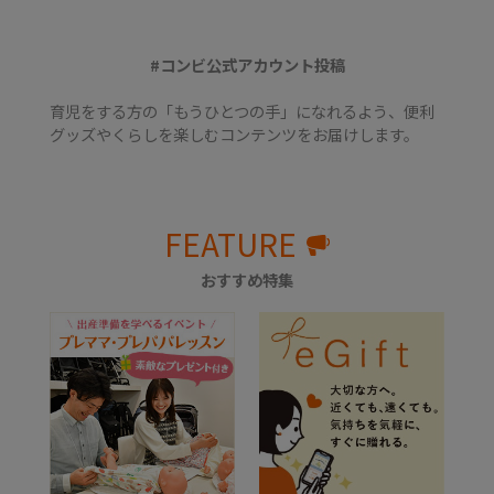
#コンビ公式アカウント投稿
育児をする方の「もうひとつの手」になれるよう、便利
グッズやくらしを楽しむコンテンツをお届けします。
FEATURE
おすすめ特集