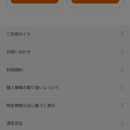
ご利用ガイド
お問い合わせ
利用規約
個人情報の取り扱いについて
特定商取引法に基づく表示
運営会社