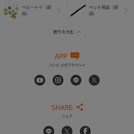
ベビートイ（部
ペット用品（部
品）
品）
APP
コンビ 公式アカウント
SHARE
シェア