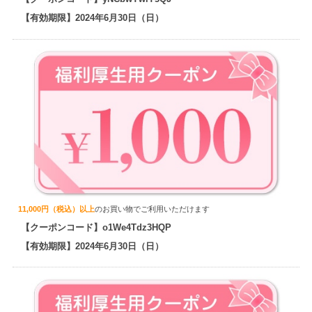
【有効期限】2024年6月30日（日）
11,000円（税込）以上
のお買い物でご利用いただけます
【クーポンコード】o1We4Tdz3HQP
【有効期限】2024年6月30日（日）