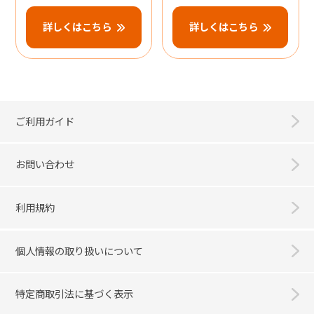
詳しくはこちら
詳しくはこちら
ご利用ガイド
お問い合わせ
利用規約
個人情報の取り扱いについて
特定商取引法に基づく表示