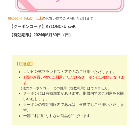
55,000円（税込）以上
のお買い物でご利用いただけます
【クーポンコード】K71ONCxUfxwK
【有効期限】2024年6月30日（日）
【注意点】
コンビ公式ブランドストアでのみご利用いただけます。
1回のお買い物でご利用いただけるクーポンは1種類となりま
す。
（他のクーポンコードとの併用（複数利用）はできません。）
クーポンには有効期限があります。期限内でのご利用をお願
いいたします。
クーポンの有効期限内であれば、何度でもご利用いただけま
す。
一部ご利用になれない商品がございます。