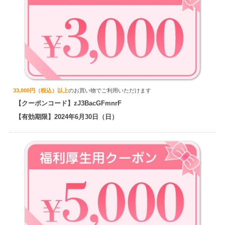
33,000円（税込）以上
のお買い物でご利用いただけます
【クーポンコード】zJ3BacGFmnrF
【有効期限】2024年6月30日（日）