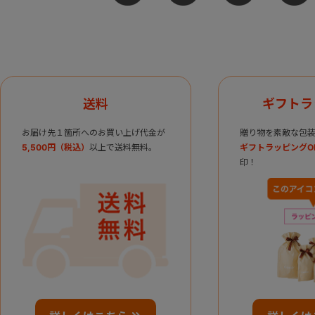
送料
ギフトラ
お届け先１箇所へのお買い上げ代金が
贈り物を素敵な包装
5,500円（税込）
以上で送料無料。
ギフトラッピングO
印！