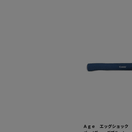
Ａｇｅ エッグショック