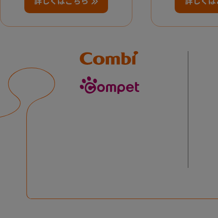
詳しくはこちら
詳しくは
Combi
compet