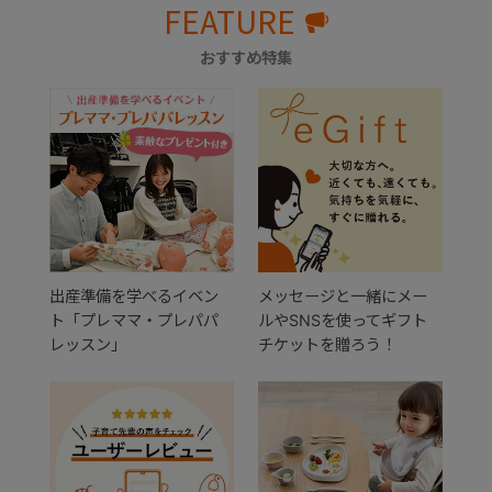
FEATURE
おすすめ特集
出産準備を学べるイベン
メッセージと一緒にメー
ト「プレママ・プレパパ
ルやSNSを使ってギフト
レッスン」
チケットを贈ろう！