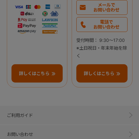
メールで
お問い合わせ
電話で
お問い合わせ
受付時間： 9:30～17:00
※土日祝日・年末年始を除
く
詳しくはこちら
詳しくはこちら
ご利用ガイド
お問い合わせ