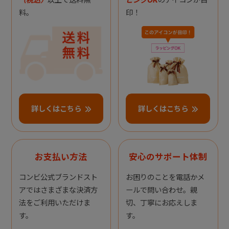
料。
印！
詳しくはこちら
詳しくはこちら
お支払い方法
安心のサポート体制
コンビ公式ブランドスト
お困りのことを電話かメ
アではさまざまな決済方
ールで問い合わせ。親
法をご利用いただけま
切、丁寧にお応えしま
す。
す。