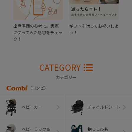
出産準備の参考に。実際
ギフトを贈ってお祝いしよ
に使ってみた感想をチェッ
う！
ク！
CATEGORY
カテゴリー
（コンビ）
ベビーカー
チャイルドシート
ベビーラック＆
抱っこひも