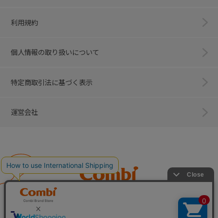
利用規約
個人情報の取り扱いについて
特定商取引法に基づく表示
運営会社
Combi
子育てに、イノベーションを。
ベビー用品のコンビ株式会社