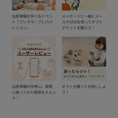
+
出産準備を学べるイベン
メッセージと一緒にメー
ト「プレママ・プレパパ
ルやSNSを使ってギフト
レッスン」
チケットを贈ろう！
+
出産準備の参考に。実際
ギフトを贈ってお祝いしよ
に使ってみた感想をチェッ
う！
ク！