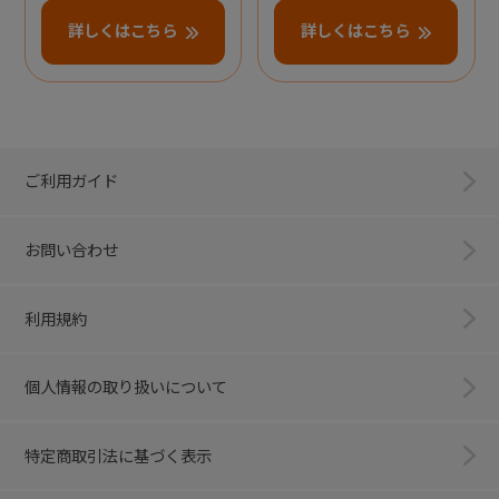
詳しくはこちら
詳しくはこちら
ご利用ガイド
お問い合わせ
利用規約
個人情報の取り扱いについて
特定商取引法に基づく表示