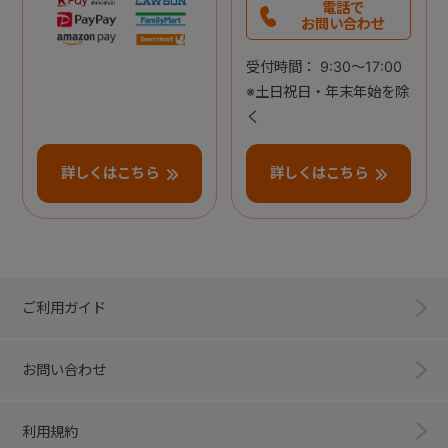
電話で
お問い合わせ
受付時間： 9:30～17:00
※土日祝日・年末年始を除
く
詳しくはこちら
詳しくはこちら
ご利用ガイド
お問い合わせ
利用規約