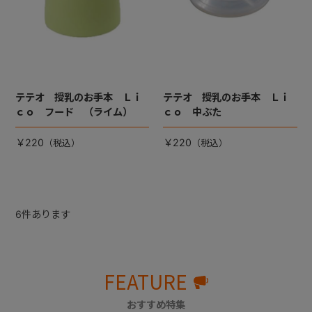
テテオ 授乳のお手本 Ｌｉ
テテオ 授乳のお手本 Ｌｉ
ｃｏ フード （ライム）
ｃｏ 中ぶた
￥220
￥220
6
件あります
FEATURE
おすすめ特集