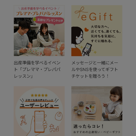
出産準備を学べるイベン
メッセージと一緒にメー
ト「プレママ・プレパパ
ルやSNSを使ってギフト
レッスン」
チケットを贈ろう！