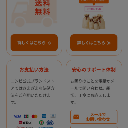
詳しくはこちら
詳しくはこちら
お支払い方法
安心のサポート体制
コンビ公式ブランドスト
お困りのことを電話かメ
アではさまざまな決済方
ールで問い合わせ。親
法をご利用いただけま
切、丁寧にお応えしま
す。
す。
メールで
お問い合わせ