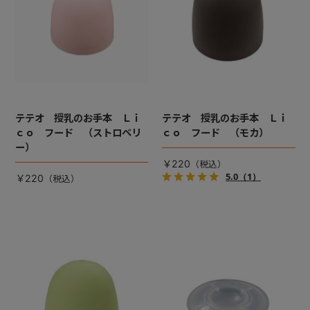
テテオ 授乳のお手本 Ｌｉ
テテオ 授乳のお手本 Ｌｉ
ｃｏ フード （ストロベリ
ｃｏ フード （モカ）
ー）
￥220
5.0
（1）
￥220