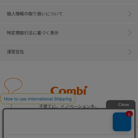
個人情報の取り扱いについて
特定商取引法に基づく表示
運営会社
Combi
子育てに、イノベーションを。
ベビー用品のコンビ株式会社
All Right Reserved. Copyright © Combi Corporation.