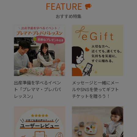
FEATURE
おすすめ特集
出産準備を学べるイベン
メッセージと一緒にメー
ト「プレママ・プレパパ
ルやSNSを使ってギフト
レッスン」
チケットを贈ろう！