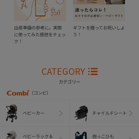
出産準備の参考に。実際
ギフトを贈ってお祝いしよ
に使ってみた感想をチェッ
う！
ク！
CATEGORY
カテゴリー
（コンビ）
ベビーカー
チャイルドシート
ベビーラック＆
抱っこひも