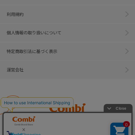
利用規約
個人情報の取り扱いについて
特定商取引法に基づく表示
運営会社
Combi
子育てに、イノベーションを。
ベビー用品のコンビ株式会社