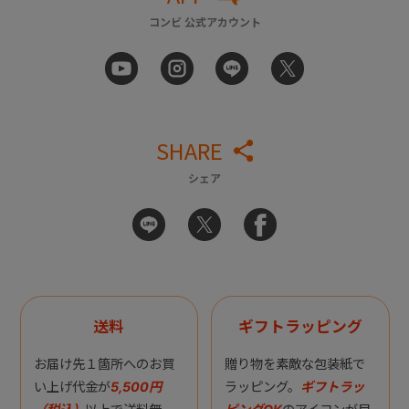
コンビ 公式アカウント
SHARE
シェア
送料
ギフトラッピング
お届け先１箇所へのお買
贈り物を素敵な包装紙で
い上げ代金が
5,500円
ラッピング。
ギフトラッ