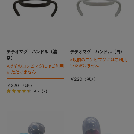
テテオマグ ハンドル（濃
テテオマグ ハンドル（白）
茶）
※以前のコンビマグにはご利用
いただけません
※以前のコンビマグにはご利用
いただけません
￥220
￥220
4.7
（7）