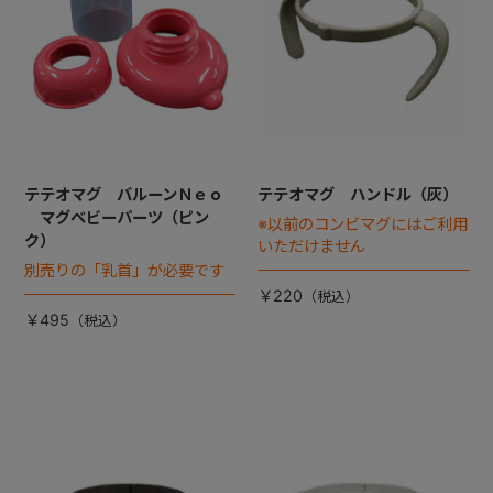
テテオマグ バルーンＮｅｏ
テテオマグ ハンドル（灰）
マグベビーパーツ（ピン
※以前のコンビマグにはご利用
ク）
いただけません
別売りの「乳首」が必要です
￥220
￥495