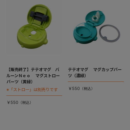
【販売終了】テテオマグ バ
テテオマグ マグカップパー
ルーンＮｅｏ マグストロー
ツ（濃緑）
パーツ（黄緑）
￥550
※「ストロー」は別売りです
￥550