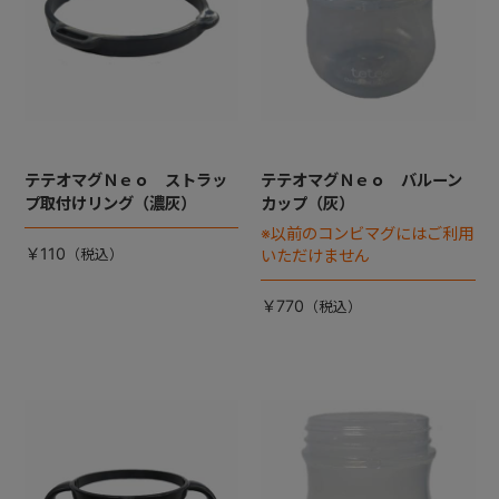
テテオマグＮｅｏ ストラッ
テテオマグＮｅｏ バルーン
プ取付けリング（濃灰）
カップ（灰）
※以前のコンビマグにはご利用
￥110
いただけません
￥770