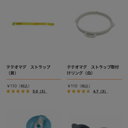
テテオマグ ストラップ
テテオマグ ストラップ取付
（黄）
けリング（白）
￥110
￥110
5.0
（3）
4.7
（3）