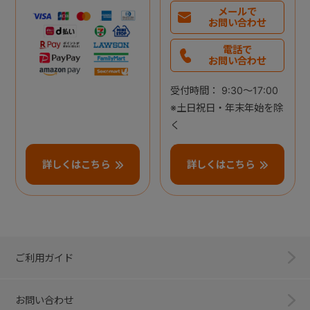
メールで
お問い合わせ
電話で
お問い合わせ
受付時間： 9:30～17:00
※土日祝日・年末年始を除
く
詳しくはこちら
詳しくはこちら
ご利用ガイド
お問い合わせ