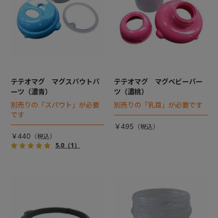
テテオマグ マグスパウトパ
テテオマグ マグベビーパー
ーツ（濃青）
ツ（濃桃）
別売りの「スパウト」が必要
別売りの「乳首」が必要です
です
￥495
￥440
5.0
（1）