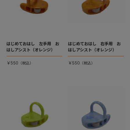
はじめておはし 左手用 お
はじめておはし 右手用 お
はしアシスト（オレンジ）
はしアシスト（オレンジ）
￥550
￥550