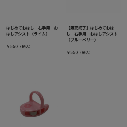
はじめておはし 右手用 お
【販売終了】はじめておは
はしアシスト（ライム）
し 右手用 おはしアシスト
（ブルーベリー）
￥550
￥550