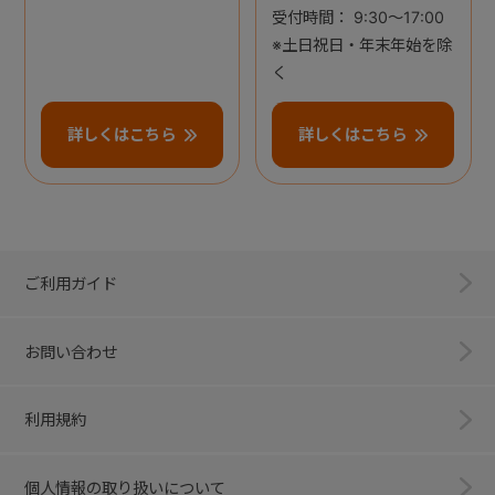
受付時間： 9:30～17:00
※土日祝日・年末年始を除
く
詳しくはこちら
詳しくはこちら
ご利用ガイド
お問い合わせ
利用規約
個人情報の取り扱いについて