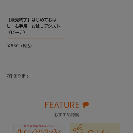
【販売終了】はじめておは
し 右手用 おはしアシスト
（ピーチ）
￥550
7
件あります
FEATURE
おすすめ特集