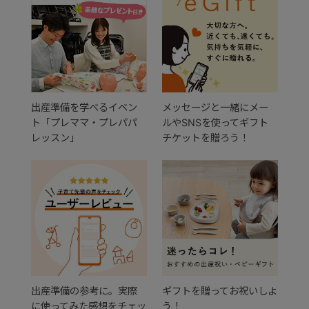
出産準備を学べるイベン
メッセージと一緒にメー
ト「プレママ・プレパパ
ルやSNSを使ってギフト
レッスン」
チケットを贈ろう！
出産準備の参考に。実際
ギフトを贈ってお祝いしよ
に使ってみた感想をチェッ
う！