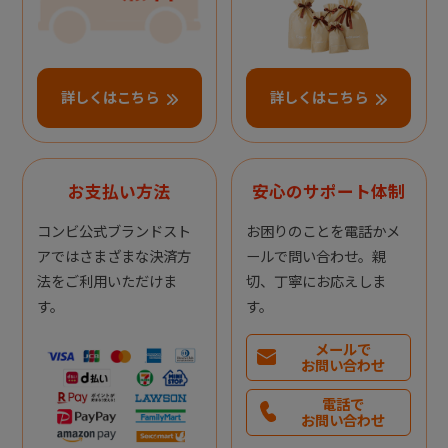
詳しくはこちら
詳しくはこちら
お支払い方法
安心のサポート体制
コンビ公式ブランドスト
お困りのことを電話かメ
アではさまざまな決済方
ールで問い合わせ。親
法をご利用いただけま
切、丁寧にお応えしま
す。
す。
メールで
お問い合わせ
電話で
お問い合わせ