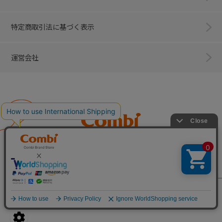
特定商取引法に基づく表示
運営会社
Combi
子育てに、イノベーションを。
ベビー用品のコンビ株式会社
All Right Reserved. Copyright © Combi Corporation.