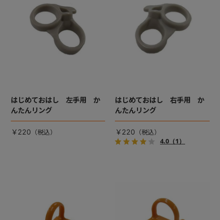
+
+
はじめておはし 左手用 か
はじめておはし 右手用 か
んたんリング
んたんリング
￥220
￥220
4.0
（1）