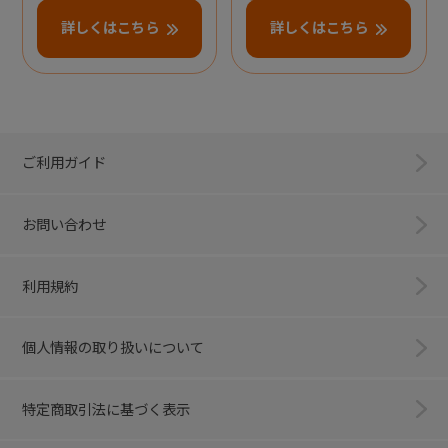
詳しくはこちら
詳しくはこちら
ご利用ガイド
お問い合わせ
利用規約
個人情報の取り扱いについて
特定商取引法に基づく表示