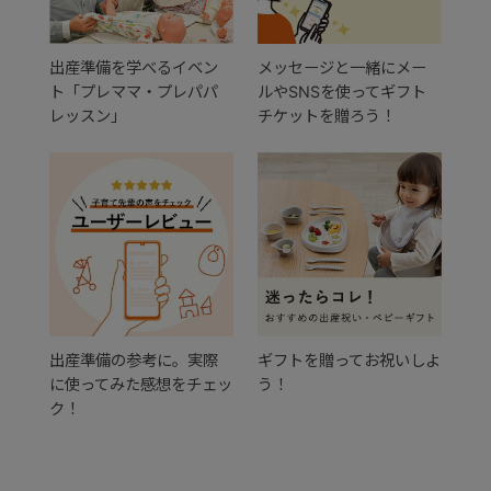
+
出産準備を学べるイベン
メッセージと一緒にメー
ト「プレママ・プレパパ
ルやSNSを使ってギフト
レッスン」
チケットを贈ろう！
+
出産準備の参考に。実際
ギフトを贈ってお祝いしよ
に使ってみた感想をチェッ
う！
ク！