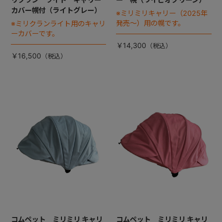
カバー幌付（ライトグレー）
※ミリミリキャリー（2025年
発売～）用の幌です。
※ミリクランライト用のキャリ
ーカバーです。
￥14,300
￥16,500
コムペット ミリミリ キャリ
コムペット ミリミリ キャリ