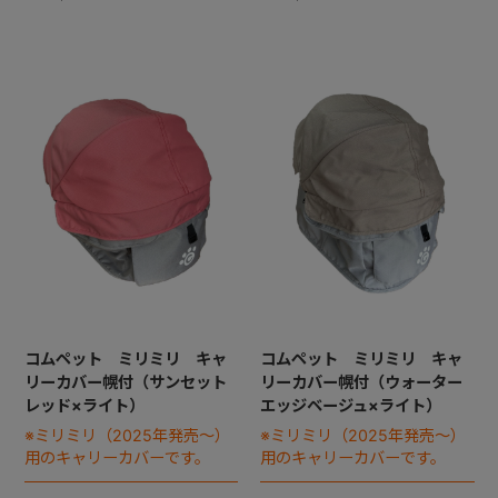
コムペット ミリミリ キャ
コムペット ミリミリ キャ
リーカバー幌付（サンセット
リーカバー幌付（ウォーター
レッド×ライト）
エッジベージュ×ライト）
※ミリミリ（2025年発売～）
※ミリミリ（2025年発売～）
用のキャリーカバーです。
用のキャリーカバーです。