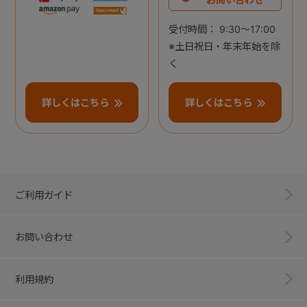
受付時間： 9:30～17:00
※土日祝日・年末年始を除
く
詳しくはこちら
詳しくはこちら
ご利用ガイド
お問い合わせ
利用規約