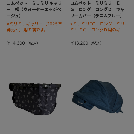
コムペット ミリミリ キャリ
コムペット ミリミリ Ｅ
ー 幌（ウォーターエッジベ
Ｇ ロング／ロングＤ キャ
ージュ）
リーカバー（デニムブルー）
※ミリミリキャリー（2025年
※ミリミリEG ロング、ミリ
発売～）用の幌です。
ミリＥＧ ロングＤ用のキャ
リーカバーです。
￥14,300
￥13,200