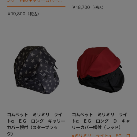
ング 用のキャリーカバーで
す。
￥18,700
￥19,800
コムペット ミリミリ ライ
コムペット ミリミリ ライ
トα ＥＧ ロング キャリー
トα ＥＧ ロング Ｄ キャ
カバー幌付（スターブラッ
リーカバー幌付（レッド）
ク）
※ミリミリ ライトα EG ロ