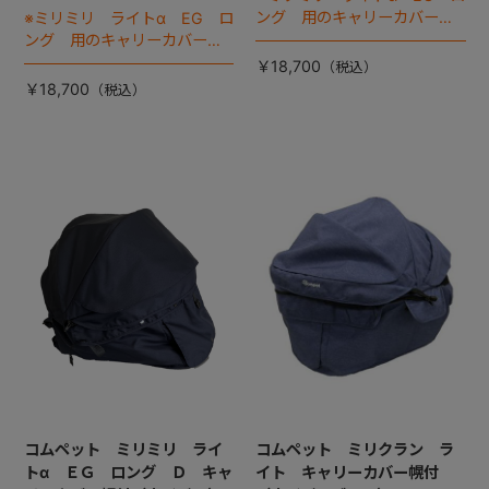
ング 用のキャリーカバーで
※ミリミリ ライトα EG ロ
す。
ング 用のキャリーカバーで
す。
￥18,700
￥18,700
コムペット ミリミリ ライ
コムペット ミリクラン ラ
トα ＥＧ ロング Ｄ キャ
イト キャリーカバー幌付