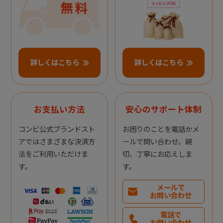
詳しくはこちら
詳しくはこちら
お支払い方法
安心のサポート体制
コンビ公式ブランドスト
お困りのことを電話かメ
アではさまざまな決済方
ールで問い合わせ。親
法をご利用いただけま
切、丁寧にお応えしま
す。
す。
メールで
お問い合わせ
電話で
お問い合わせ