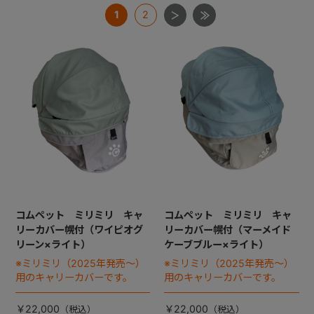
1
2
+
+
コムペット ミリミリ キャ
コムペット ミリミリ キャ
リーカバー幌付（ワイピオグ
リーカバー幌付（マーメイド
リーン×ライト）
ケーブブルー×ライト）
※ミリミリ（2025年発売～）
※ミリミリ（2025年発売～）
用のキャリーカバーです。
用のキャリーカバーです。
￥22,000
￥22,000