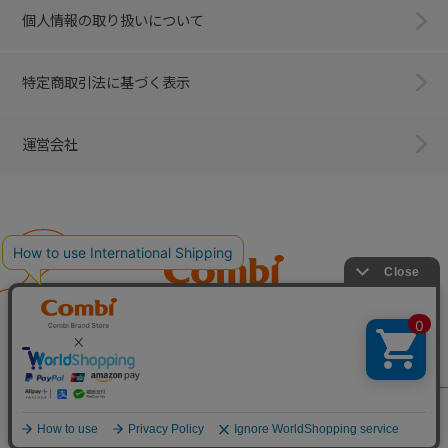
個人情報の取り扱いについて
特定商取引法に基づく表示
運営会社
Combi
子育てに、イノベーションを。
ベビー用品のコンビ株式会社
All Right Reserved. Copyright © Combi Corporation.