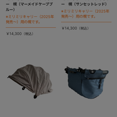
ー 幌（マーメイドケーブブ
ー 幌（サンセットレッド）
ルー）
※ミリミリキャリー（2025年
発売～）用の幌です。
※ミリミリキャリー（2025年
発売～）用の幌です。
￥14,300
￥14,300