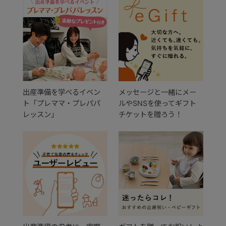
出産準備を学べるイベン
メッセージと一緒にメー
ト「プレママ・プレパパ
ルやSNSを使ってギフト
レッスン」
チケットを贈ろう！