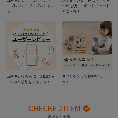
出産準備を学べるイベント
メッセージと一緒にメールや
「プレママ・プレパパレッス
SNSを使ってギフトチケット
ン」
を贈ろう！
出産準備の参考に。実際に使
ギフトを贈ってお祝いしよ
ってみた感想をチェック！
う！
CHECKED ITEM
最近見た商品