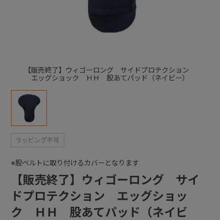
+
+
【販売終了】ウィゴーロング サイドプロテクション
エッグショック ＨＨ 股あてパッド（ネイビー）
※股ベルトに取り付けるカバーとなります
【販売終了】ウィゴーロング サイ
ドプロテクション エッグショッ
ク ＨＨ 股あてパッド（ネイビ