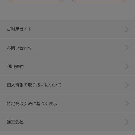
ご利用ガイド
お問い合わせ
利用規約
個人情報の取り扱いについて
特定商取引法に基づく表示
運営会社