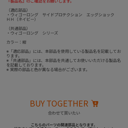
『製品名』のご確認をお願いします。
（適応部品）
・ウィゴーロング サイドプロテクション エッグショック
ＨＨ（ネイビー）
（共通部品）
・ウィゴーロング シリーズ
カラー：紺
※「適応部品」には、本部品を使用している製品名を記載してお
ります。
※「共通部品」には、本部品を共通してお使いいただける製品名
を記載しております。
※ 実際の部品と色が異なる場合がございます。
BUY TOGETHER
合わせて買いたい
こちらのパーツの関連部品となります。