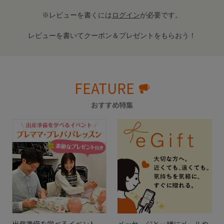
※レビューを書くには
ログイン
が必要です。
レビューを書いてクーポン＆プレゼントをもらおう！
FEATURE
おすすめ特集