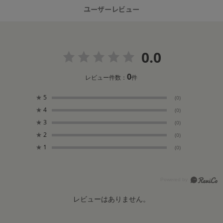
ユーザーレビュー
0.0
0
レビュー件数：
件
★
5
(0)
★
4
(0)
★
3
(0)
★
2
(0)
★
1
(0)
レビューはありません。