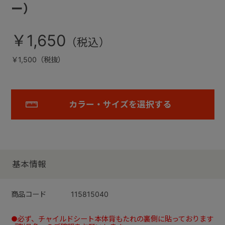
ー）
￥1,650
￥1,500（税抜）
カラー・サイズを選択する
基本情報
商品コード
115815040
●必ず、チャイルドシート本体背もたれの裏側に貼っております