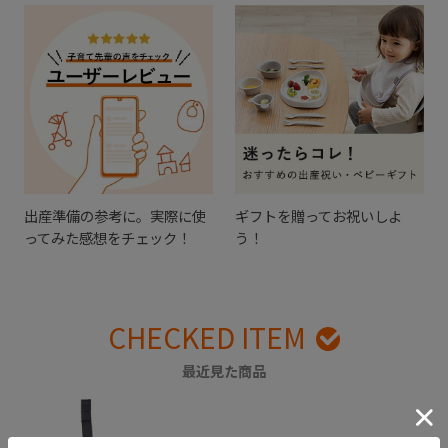
出産準備の参考に。実際に使
ギフトを贈ってお祝いしよ
ってみた感想をチェック！
う！
CHECKED ITEM
最近見た商品