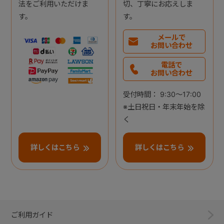
法をご利用いただけま
切、丁寧にお応えしま
す。
す。
メールで
お問い合わせ
電話で
お問い合わせ
受付時間： 9:30～17:00
※土日祝日・年末年始を除
く
詳しくはこちら
詳しくはこちら
ご利用ガイド