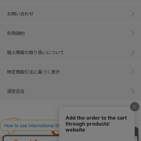
お問い合わせ
利用規約
個人情報の取り扱いについて
特定商取引法に基づく表示
運営会社
Combi