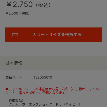
￥2,750
￥2,500（税抜）
カラー・サイズを選択する
基本情報
商品コード
132055010
●チャイルドシート本体正面から見て右側（お子様がチャイルド
シートに座った状態で左手側となります）
（適応製品）
・クルムーヴ エッグショック ＰＪ（ネイビー）