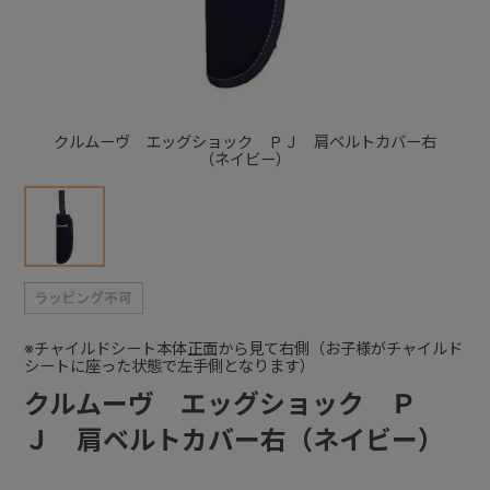
+
+
クルムーヴ エッグショック ＰＪ 肩ベルトカバー右
（ネイビー）
※チャイルドシート本体正面から見て右側（お子様がチャイルド
シートに座った状態で左手側となります）
クルムーヴ エッグショック Ｐ
Ｊ 肩ベルトカバー右（ネイビー）