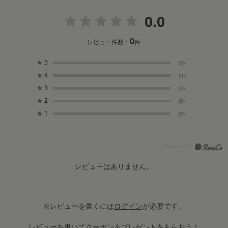
0.0
0
レビュー件数：
件
★
5
(0)
★
4
(0)
★
3
(0)
★
2
(0)
★
1
(0)
レビューはありません。
※レビューを書くには
ログイン
が必要です。
レビューを書いてクーポン＆プレゼントをもらおう！