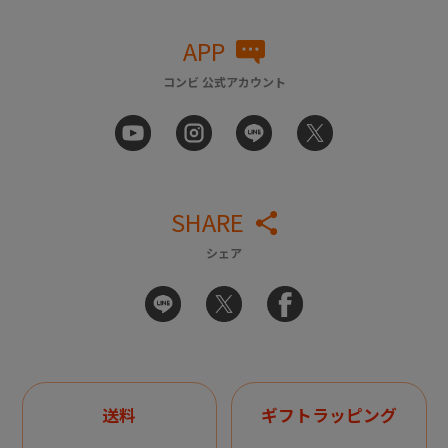
APP
コンビ 公式アカウント
SHARE
シェア
送料
ギフトラッピング