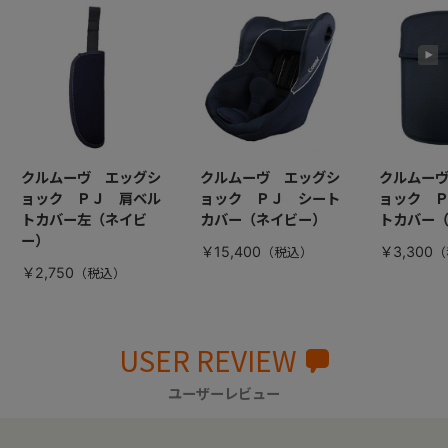
クルムーヴ エッグシ
クルムーヴ エッグシ
クルムー
ョック ＰＪ 肩ベル
ョック ＰＪ シート
ョック 
トカバー左（ネイビ
カバー（ネイビー）
トカバー
ー）
￥15,400
￥3,300
￥2,750
USER REVIEW
ユーザーレビュー