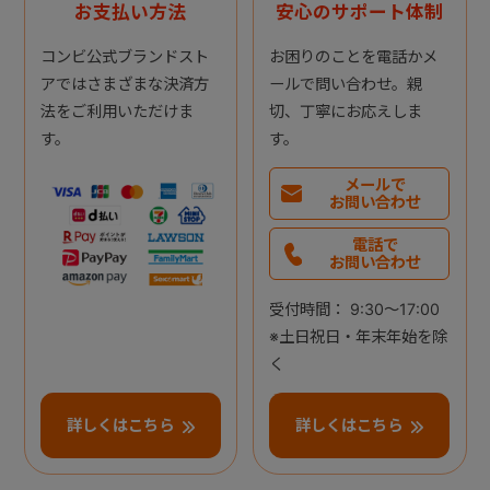
お支払い方法
安心のサポート体制
コンビ公式ブランドスト
お困りのことを電話かメ
アではさまざまな決済方
ールで問い合わせ。親
法をご利用いただけま
切、丁寧にお応えしま
す。
す。
メールで
お問い合わせ
電話で
お問い合わせ
受付時間： 9:30～17:00
※土日祝日・年末年始を除
く
詳しくはこちら
詳しくはこちら