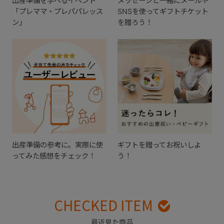
出産準備を学べるイベント
メッセージと一緒にメールや
「プレママ・プレパパレッス
SNSを使ってギフトチケット
ン」
を贈ろう！
出産準備の参考に。実際に使
ギフトを贈ってお祝いしよ
ってみた感想をチェック！
う！
CHECKED ITEM
最近見た商品