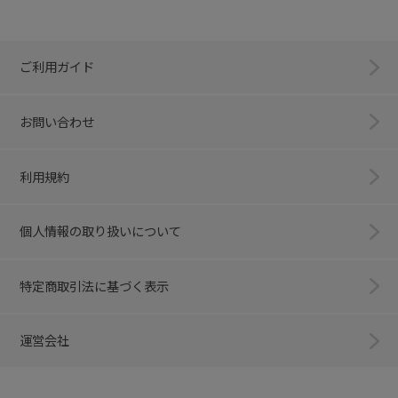
ご利用ガイド
お問い合わせ
利用規約
個人情報の取り扱いについて
特定商取引法に基づく表示
運営会社