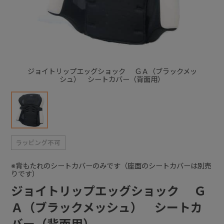
+
+
ジョイトリップエッグショック ＧＡ（ブラックメッ
シュ） シートカバー（背面用）
※背もたれのシートカバーのみです（座面のシートカバーは別売
りです）
ジョイトリップエッグショック Ｇ
Ａ（ブラックメッシュ） シートカ