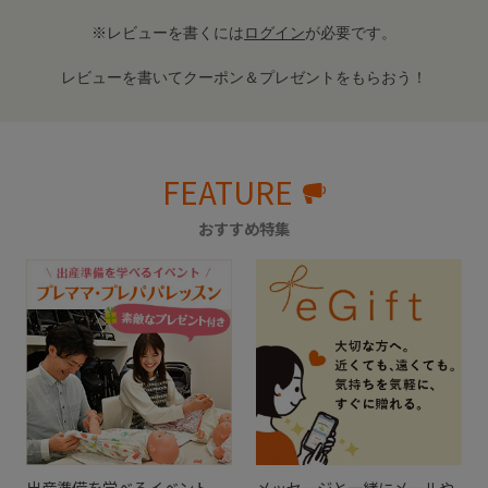
※レビューを書くには
ログイン
が必要です。
レビューを書いてクーポン＆プレゼントをもらおう！
FEATURE
おすすめ特集