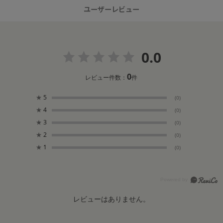
ユーザーレビュー
0.0
0
レビュー件数：
件
★
5
(0)
★
4
(0)
★
3
(0)
★
2
(0)
★
1
(0)
レビューはありません。