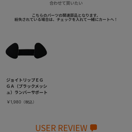
合わせて買いたい
こちらのパーツの関連部品となります。
紛失されている場合は、チェックを入れて一緒にカートへ！
ジョイトリップＥＧ
ＧＡ（ブラックメッシ
ュ）ランバーサポート
￥1,980
USER REVIEW