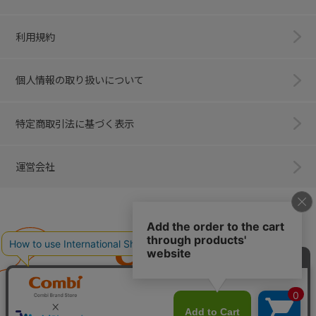
利用規約
個人情報の取り扱いについて
特定商取引法に基づく表示
運営会社
Combi
子育てに、イノベーションを。
ベビー用品のコンビ株式会社