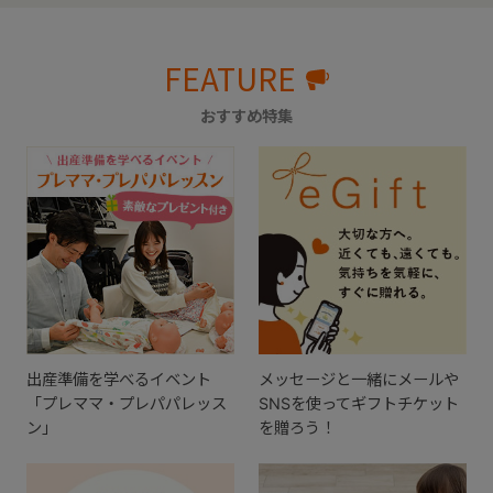
FEATURE
おすすめ特集
出産準備を学べるイベント
メッセージと一緒にメールや
「プレママ・プレパパレッス
SNSを使ってギフトチケット
ン」
を贈ろう！