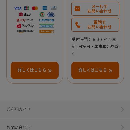
メールで
お問い合わせ
電話で
お問い合わせ
受付時間： 9:30～17:00
※土日祝日・年末年始を除
く
詳しくはこちら
詳しくはこちら
ご利用ガイド
お問い合わせ