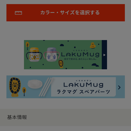
カラー・サイズを選択する
基本情報