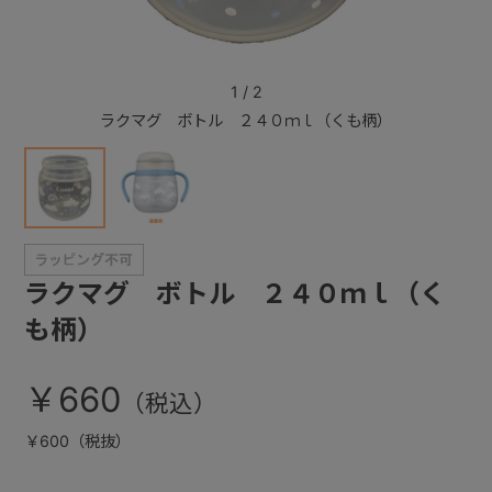
+
1
/
2
ラクマグ ボトル ２４０ｍｌ（くも柄）
+
ラクマグ ボトル ２４０ｍｌ（く
も柄）
￥660
￥600（税抜）