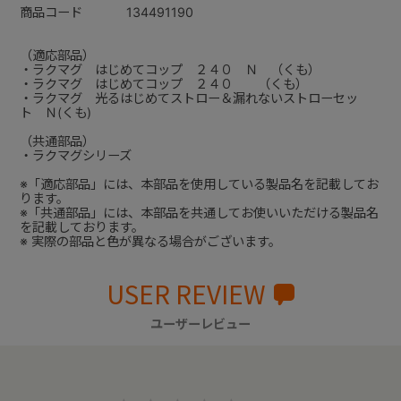
商品コード
134491190
（適応部品）
・ラクマグ はじめてコップ ２４０ Ｎ （くも）
・ラクマグ はじめてコップ ２４０ （くも）
・ラクマグ 光るはじめてストロー＆漏れないストローセッ
ト Ｎ(くも)
（共通部品）
・ラクマグシリーズ
※「適応部品」には、本部品を使用している製品名を記載してお
ります。
※「共通部品」には、本部品を共通してお使いいただける製品名
を記載しております。
※ 実際の部品と色が異なる場合がございます。
USER REVIEW
ユーザーレビュー