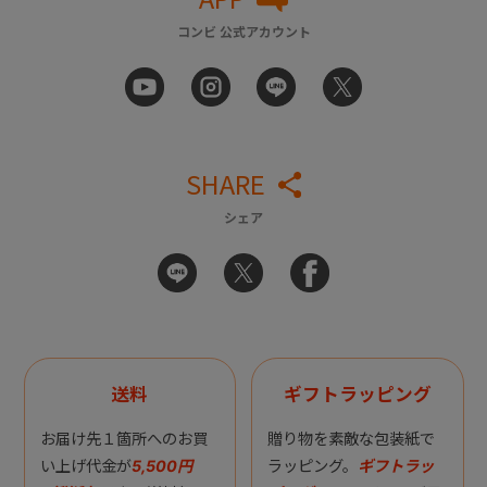
コンビ 公式アカウント
SHARE
シェア
送料
ギフトラッピング
お届け先１箇所へのお買
贈り物を素敵な包装紙で
い上げ代金が
5,500円
ラッピング。
ギフトラッ