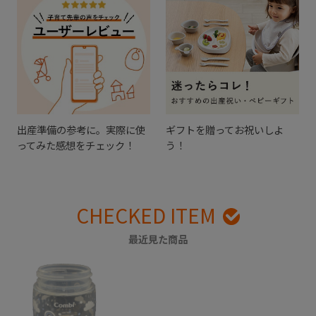
出産準備の参考に。実際に使
ギフトを贈ってお祝いしよ
ってみた感想をチェック！
う！
CHECKED ITEM
最近見た商品