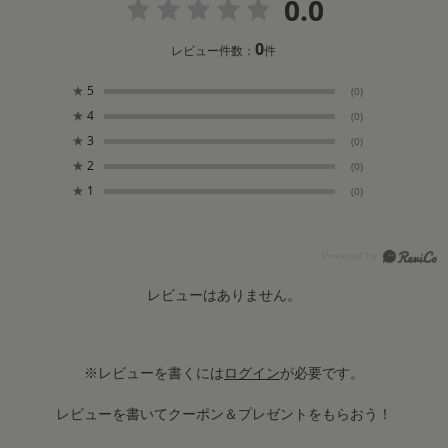
0.0
0
レビュー件数：
件
★
5
(0)
★
4
(0)
★
3
(0)
★
2
(0)
★
1
(0)
レビューはありません。
※レビューを書くには
ログイン
が必要です。
レビューを書いてクーポン＆プレゼントをもらおう！