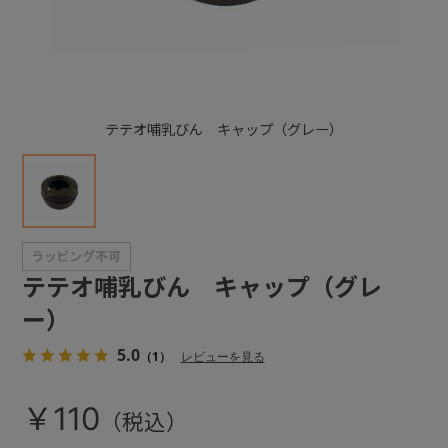
+
+
テテオ哺乳びん キャップ（グレー）
テテオ哺乳びん キャップ（グレ
ー）
5.0
（1）
レビューを見る
￥110