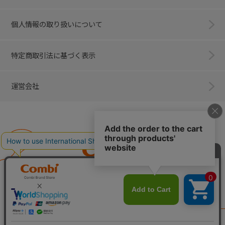
個人情報の取り扱いについて
特定商取引法に基づく表示
運営会社
Combi
子育てに、イノベーションを。
ベビー用品のコンビ株式会社