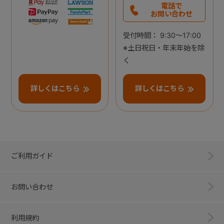
電話で
お問い合わせ
受付時間： 9:30～17:00
※土日祝日・年末年始を除
く
詳しくはこちら
詳しくはこちら
ご利用ガイド
お問い合わせ
利用規約