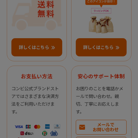
詳しくはこちら
詳しくはこちら
お支払い方法
安心のサポート体制
コンビ公式ブランドスト
お困りのことを電話かメ
アではさまざまな決済方
ールで問い合わせ。親
法をご利用いただけま
切、丁寧にお応えしま
す。
す。
メールで
お問い合わせ