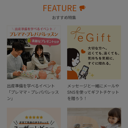
FEATURE
おすすめ特集
出産準備を学べるイベント
メッセージと一緒にメールや
「プレママ・プレパパレッス
SNSを使ってギフトチケット
ン」
を贈ろう！