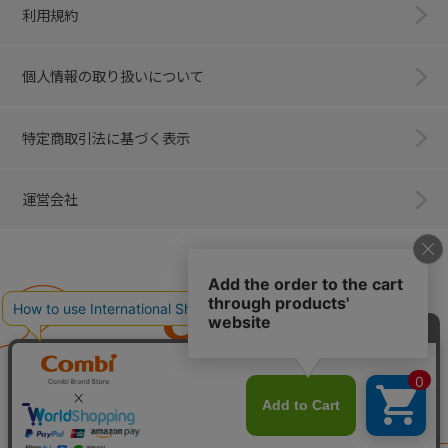
利用規約
個人情報の取り扱いについて
特定商取引法に基づく表示
運営会社
Combi
子育てに、イノベーションを。
ベビー用品のコンビ株式会社