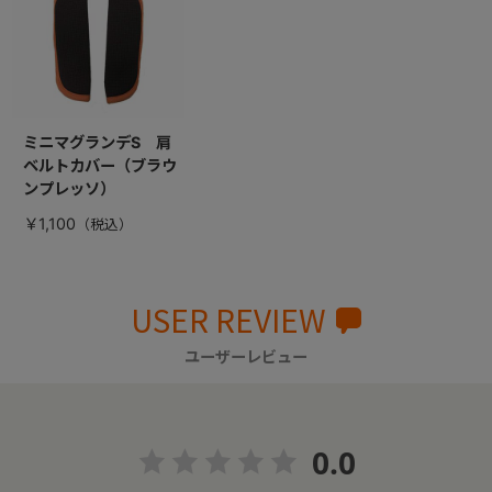
ミニマグランデS 肩
ベルトカバー（ブラウ
ンプレッソ）
￥1,100
USER REVIEW
ユーザーレビュー
0.0