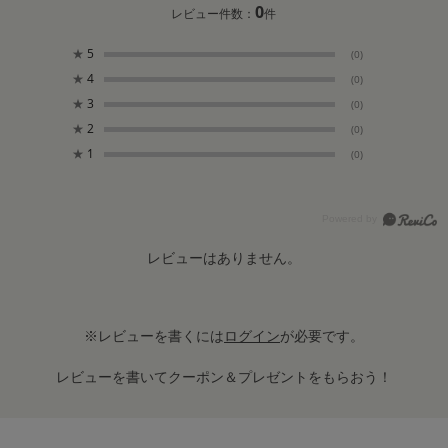
0
レビュー件数：
件
★
5
(0)
★
4
(0)
★
3
(0)
★
2
(0)
★
1
(0)
レビューはありません。
※レビューを書くには
ログイン
が必要です。
レビューを書いてクーポン＆プレゼントをもらおう！