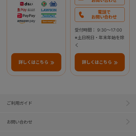
お問い合わせ
電話で
お問い合わせ
受付時間： 9:30～17:00
※土日祝日・年末年始を除
く
詳しくはこちら
詳しくはこちら
ご利用ガイド
お問い合わせ