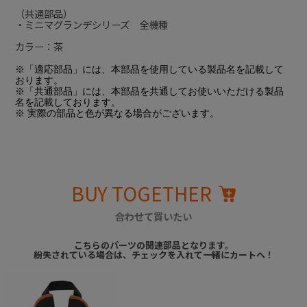
（共通部品）
・ミニマグランデシリーズ 全機種
カラー：茶
※「適応部品」には、本部品を使用している製品名を記載して
おります。
※「共通部品」には、本部品を共通してお使いいただける製品
名を記載しております。
※ 実際の部品と色が異なる場合がございます。
BUY TOGETHER
合わせて買いたい
こちらのパーツの関連部品となります。
紛失されている場合は、チェックを入れて一緒にカートへ！