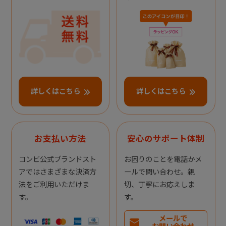
詳しくはこちら
詳しくはこちら
お支払い方法
安心のサポート体制
コンビ公式ブランドスト
お困りのことを電話かメ
アではさまざまな決済方
ールで問い合わせ。親
法をご利用いただけま
切、丁寧にお応えしま
す。
す。
メールで