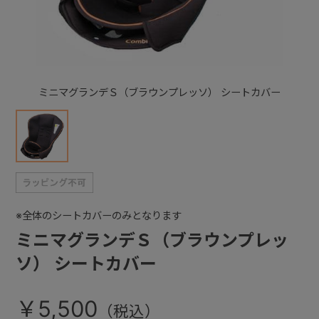
+
+
ミニマグランデＳ（ブラウンプレッソ） シートカバー
※全体のシートカバーのみとなります
ミニマグランデＳ（ブラウンプレッ
ソ） シートカバー
￥5,500