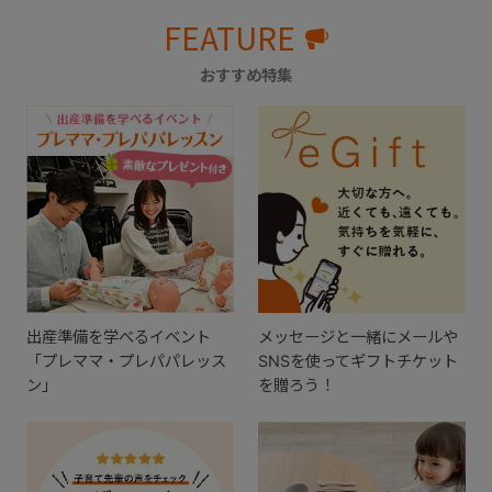
FEATURE
おすすめ特集
出産準備を学べるイベント
メッセージと一緒にメールや
「プレママ・プレパパレッス
SNSを使ってギフトチケット
ン」
を贈ろう！