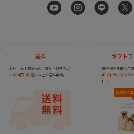
送料
ギフトラ
お届け先１箇所へのお買い上げ代金が
贈り物を素敵な包装
5,500円（税込）
以上で送料無料。
ギフトラッピングO
印！