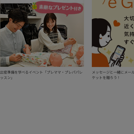
出産準備を学べるイベント「プレママ・プレパパレ
メッセージと一緒にメール
ッスン」
ケットを贈ろう！