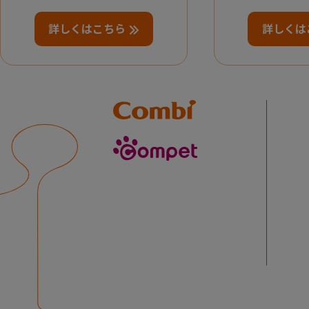
詳しくはこちら
詳しくは
Combi
compet