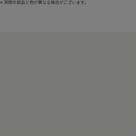
※ 実際の部品と色が異なる場合がございます。