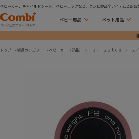
ベビーカー、チャイルドシート、ベビーラックなど、コンビ製品全アイテムと部品
ベビー用品
ペット用品
トップ
>
製品カテゴリー
>
ベビーカー（部品）
>
Ｆ２・Ｆ２ｐｌｕｓ
>
Ｆ２／