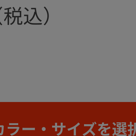
カラー・サイズを選