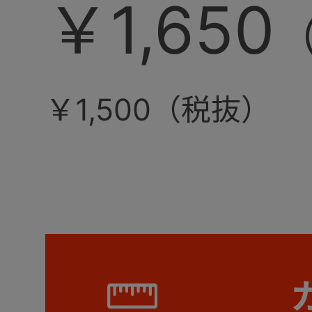
￥1,650
￥1,500（税抜）