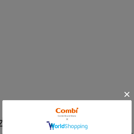
本体正面から見て左側