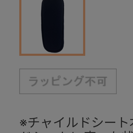
※チャイルドシート