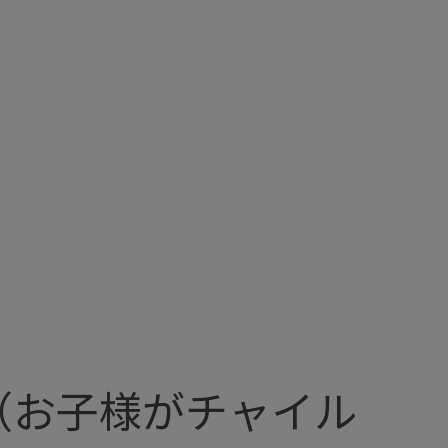
（お子様がチャイル