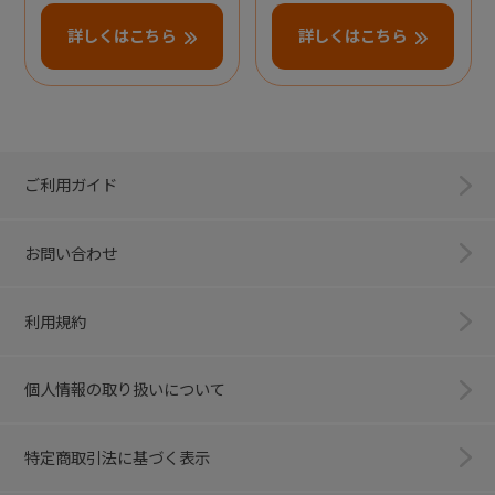
詳しくはこちら
詳しくはこちら
ご利用ガイド
お問い合わせ
利用規約
個人情報の取り扱いについて
特定商取引法に基づく表示