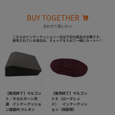
BUY TOGETHER
合わせて買いたい
こちらのインナークッション一式は下記の部品が必要です。
紛失されている場合は、チェックを入れて一緒にカートへ！
【販売終了】マルゴッ
【販売終了】マルゴッ
ト／ネセルターン共
トＳ（ローマレッ
通 インナークッショ
ド） インナークッシ
ン座面内 ウレタン
ョン（頭部用）