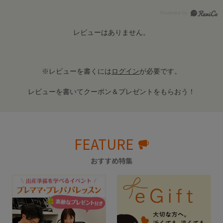
レビューはありません。
※レビューを書くには
ログイン
が必要です。
レビューを書いてクーポン＆プレゼントをもらおう！
FEATURE
おすすめ特集