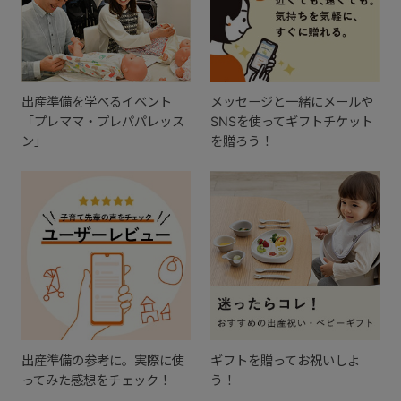
出産準備を学べるイベント
メッセージと一緒にメールや
「プレママ・プレパパレッス
SNSを使ってギフトチケット
ン」
を贈ろう！
出産準備の参考に。実際に使
ギフトを贈ってお祝いしよ
ってみた感想をチェック！
う！