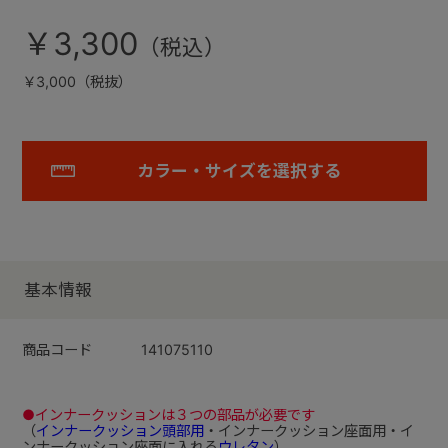
￥3,300
￥3,000（税抜）
カラー・サイズを選択する
基本情報
商品コード
141075110
●インナークッションは３つの部品が必要です
（
インナークッション頭部用
・インナークッション座面用・イ
ンナークッション座面に入れる
ウレタン
）