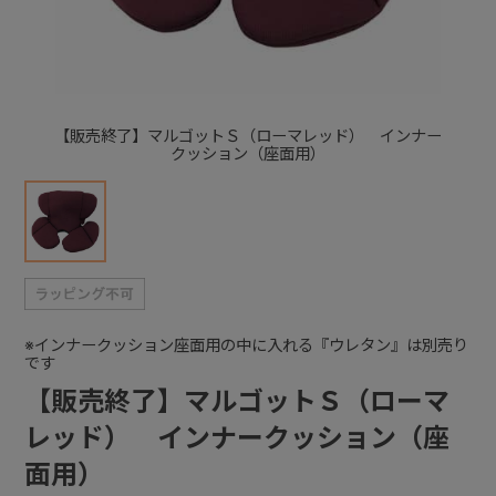
+
+
【販売終了】マルゴットＳ（ローマレッド） インナー
クッション（座面用）
※インナークッション座面用の中に入れる『ウレタン』は別売り
です
【販売終了】マルゴットＳ（ローマ
レッド） インナークッション（座
面用）