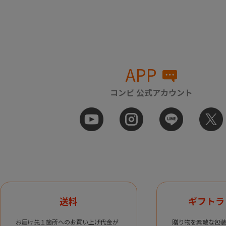
APP
コンビ 公式アカウント
送料
ギフトラ
お届け先１箇所へのお買い上げ代金が
贈り物を素敵な包装