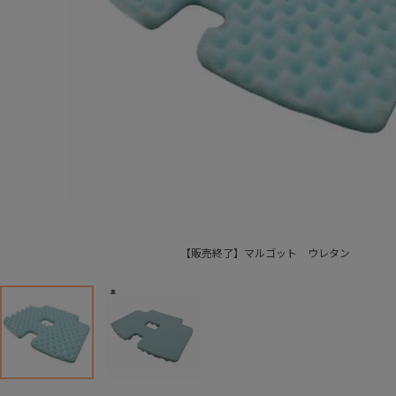
【販売終了】マルゴット ウレタン