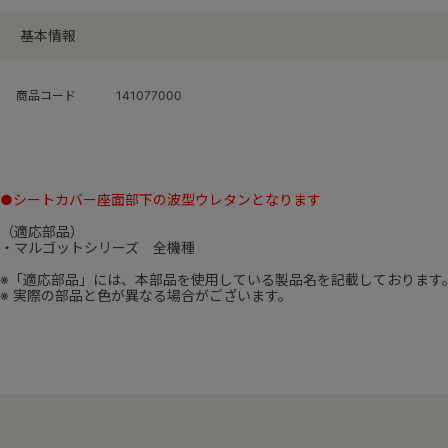
基本情報
商品コード
141077000
●シートカバー座面部下の波型ウレタンとなります
（適応部品）
・マルゴットシリーズ 全機種
※「適応部品」には、本部品を使用している製品名を記載しております
※ 実際の部品と色が異なる場合がございます。