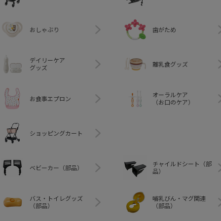
おしゃぶり
歯がため
デイリーケア
離乳食グッズ
グッズ
オーラルケア
お食事エプロン
（お口のケア）
ショッピングカート
チャイルドシート（部
ベビーカー（部品）
品）
バス・トイレグッズ
哺乳びん・マグ関連
（部品）
（部品）