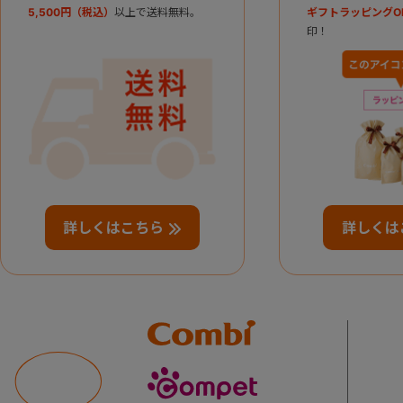
5,500円（税込）
以上で送料無料。
ギフトラッピングO
印！
詳しくはこちら
詳しくは
Combi
compet