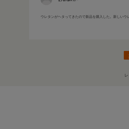
ウレタンがヘタってきたので新品を購入した。新しいウ
レ