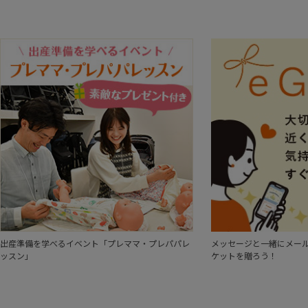
出産準備を学べるイベント「プレママ・プレパパレ
メッセージと一緒にメール
ッスン」
ケットを贈ろう！