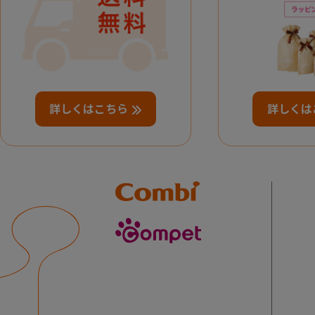
詳しくはこちら
詳しくは
Combi
compet