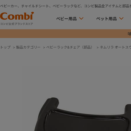
ベビーカー、チャイルドシート、ベビーラックなど、コンビ製品全アイテムと部品
ベビー用品
ペット用品
トップ
>
製品カテゴリー
>
ベビーラック&チェア（部品）
>
ネムリラ オートス