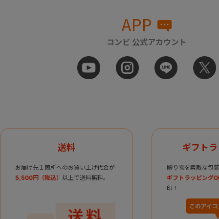
APP
コンビ 公式アカウント
送料
ギフトラ
お届け先１箇所へのお買い上げ代金が
贈り物を素敵な包装
5,500円（税込）
以上で送料無料。
ギフトラッピングO
印！