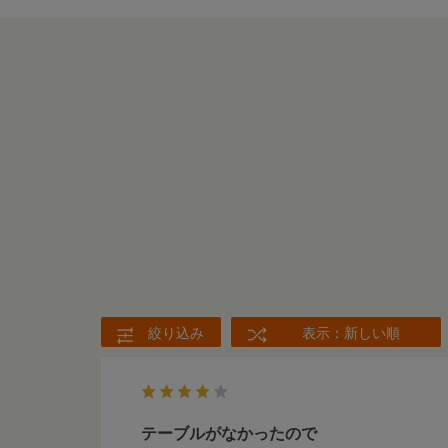
絞り込み
表示：新しい順
テーブルがなかったので