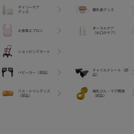
デイリーケア
離乳食グッズ
グッズ
オーラルケア
お食事エプロン
（お口のケア）
ショッピングカート
チャイルドシート（部
ベビーカー（部品）
品）
バス・トイレグッズ
哺乳びん・マグ関連
（部品）
（部品）