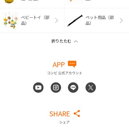
ベビートイ（部
ペット用品（部
品）
品）
APP
コンビ 公式アカウント
SHARE
シェア