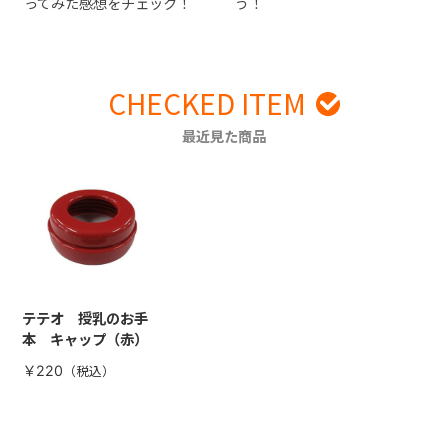
ってみた感想をチェック！
う！
CHECKED ITEM
最近見た商品
テテオ 授乳のお手
本 キャップ（赤）
￥220