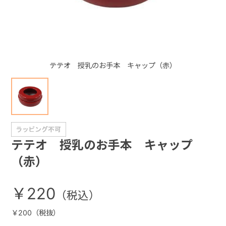
+
+
テテオ 授乳のお手本 キャップ（赤）
テテオ 授乳のお手本 キャップ
（赤）
￥220
￥200（税抜）