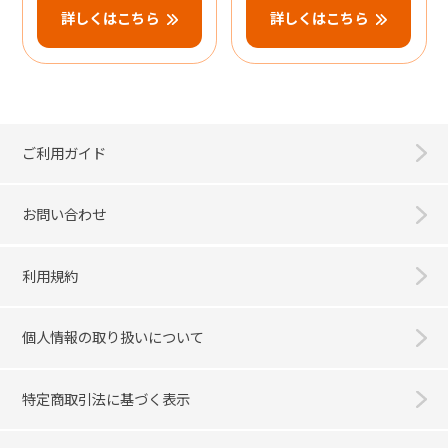
詳しくはこちら
詳しくはこちら
ご利用ガイド
お問い合わせ
利用規約
個人情報の取り扱いについて
特定商取引法に基づく表示