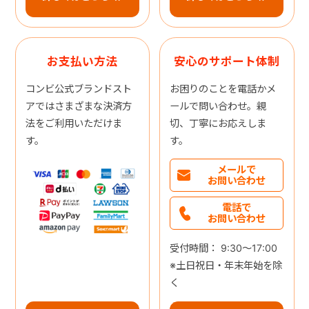
お支払い方法
安心のサポート体制
コンビ公式ブランドスト
お困りのことを電話かメ
アではさまざまな決済方
ールで問い合わせ。親
法をご利用いただけま
切、丁寧にお応えしま
す。
す。
メールで
お問い合わせ
電話で
お問い合わせ
受付時間： 9:30～17:00
※土日祝日・年末年始を除
く