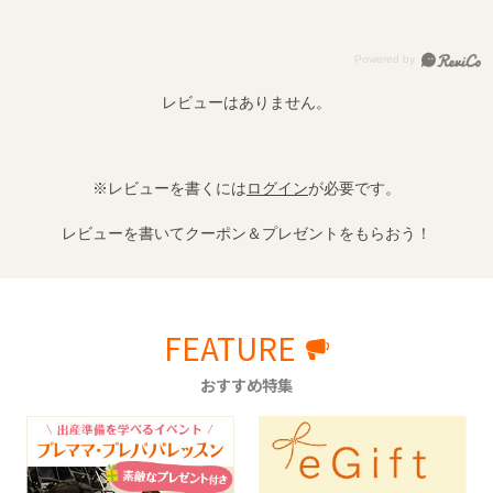
レビューはありません。
※レビューを書くには
ログイン
が必要です。
レビューを書いてクーポン＆プレゼントをもらおう！
FEATURE
おすすめ特集