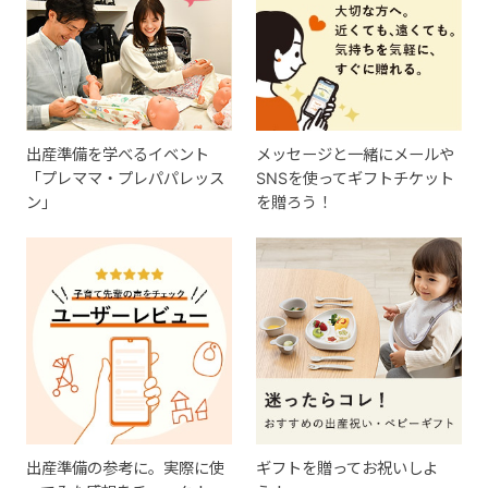
出産準備を学べるイベント
メッセージと一緒にメールや
「プレママ・プレパパレッス
SNSを使ってギフトチケット
ン」
を贈ろう！
出産準備の参考に。実際に使
ギフトを贈ってお祝いしよ