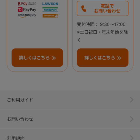
電話で
お問い合わせ
受付時間： 9:30～17:00
※土日祝日・年末年始を除
く
詳しくはこちら
詳しくはこちら
ご利用ガイド
お問い合わせ
利用規約