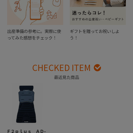
出産準備の参考に。実際に使
ギフトを贈ってお祝いしよ
ってみた感想をチェック！
う！
CHECKED ITEM
最近見た商品
Ｆ２ｐｌｕｓ ＡＤ-