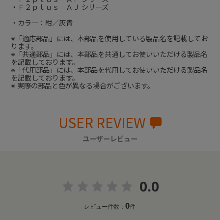
・Ｆ２ｐｌｕｓ ＡＪ シリーズ
・カラー：紺／灰青
※「適応部品」には、本部品を使用している製品名を記載してお
ります。
※「共通部品」には、本部品を共通してお使いいただける製品名
を記載しております。
※「代用部品」には、本部品を代用してお使いいただける製品名
を記載しております。
※ 実際の部品と色が異なる場合がございます。
USER REVIEW
ユーザーレビュー
0.0
0
レビュー件数：
件