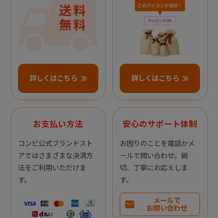
詳しくはこちら
詳しくはこちら
お支払い方法
安心のサポート体制
コンビ公式ブランドスト
お困りのことを電話かメ
アではさまざまな決済方
ールで問い合わせ。親
法をご利用いただけま
切、丁寧にお応えしま
す。
す。
メールで
お問い合わせ