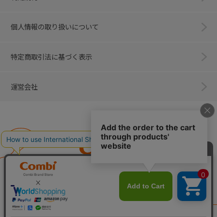
個人情報の取り扱いについて
特定商取引法に基づく表示
運営会社
Combi
子育てに、イノベーションを。
ベビー用品のコンビ株式会社