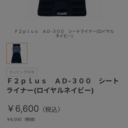
+
Ｆ２ｐｌｕｓ ＡＤ-３００ シートライナー(ロイヤル
+
ネイビー)
Ｆ２ｐｌｕｓ ＡＤ-３００ シート
ライナー(ロイヤルネイビー)
￥6,600
￥6,000（税抜）