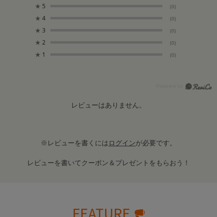
★
5
(0)
★
4
(0)
★
3
(0)
★
2
(0)
★
1
(0)
レビューはありません。
※レビューを書くには
ログイン
が必要です。
レビューを書いてクーポン＆プレゼントをもらおう！
FEATURE