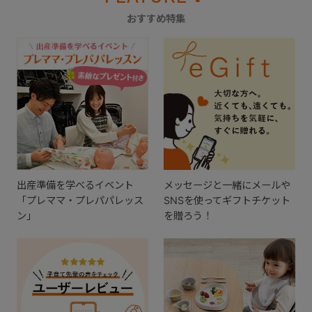
おすすめ特集
出産準備を学べるイベント
メッセージと一緒にメールや
「プレママ・プレパパレッス
SNSを使ってギフトチケット
ン」
を贈ろう！