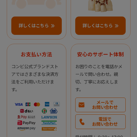
詳しくはこちら
詳しくはこちら
お支払い方法
安心のサポート体制
コンビ公式ブランドスト
お困りのことを電話かメ
アではさまざまな決済方
ールで問い合わせ。親
法をご利用いただけま
切、丁寧にお応えしま
す。
す。
メールで
お問い合わせ
電話で
お問い合わせ