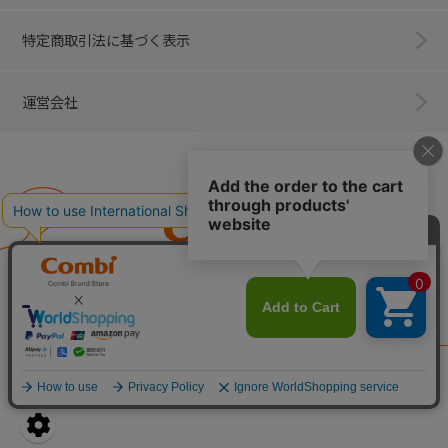
特定商取引法に基づく表示
運営会社
Combi
子育てに、イノベーションを。
ベビー用品のコンビ株式会社
All Right Reserved. Copyright © Combi Corporation.