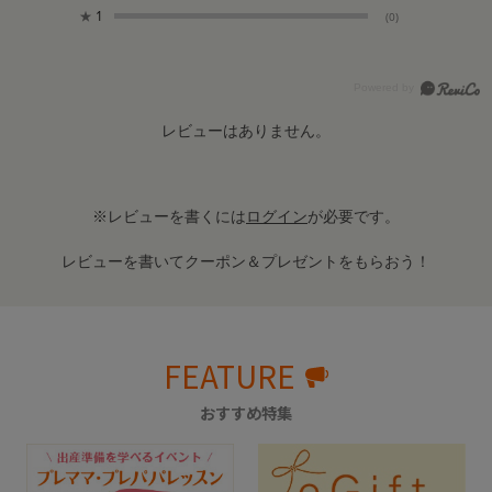
★
1
(0)
レビューはありません。
※レビューを書くには
ログイン
が必要です。
レビューを書いてクーポン＆プレゼントをもらおう！
FEATURE
おすすめ特集