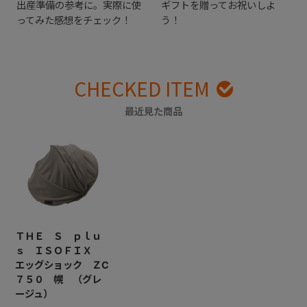
出産準備の参考に。実際に使
ギフトを贈ってお祝いしよ
ってみた感想をチェック！
う！
CHECKED ITEM
最近見た商品
ＴＨＥ Ｓ ｐｌｕ
ｓ ＩＳＯＦＩＸ
エッグショック ＺC
７５０ 幌 （グレ
ージュ）