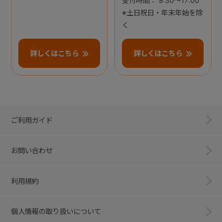
受付時間： 9:30～17:00
※土日祝日・年末年始を除
く
詳しくはこちら
詳しくはこちら
ご利用ガイド
お問い合わせ
利用規約
個人情報の取り扱いについて