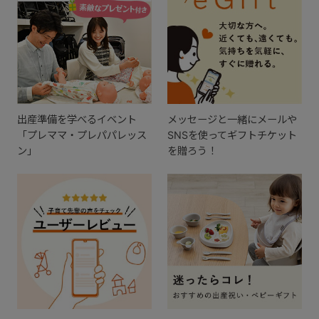
出産準備を学べるイベント
メッセージと一緒にメールや
「プレママ・プレパパレッス
SNSを使ってギフトチケット
ン」
を贈ろう！