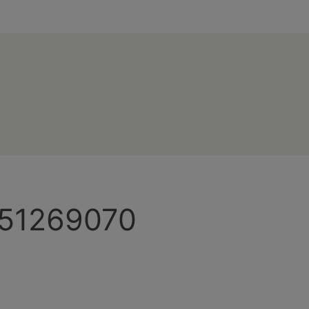
51269070