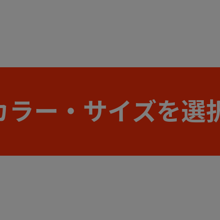
カラー・サイズを選