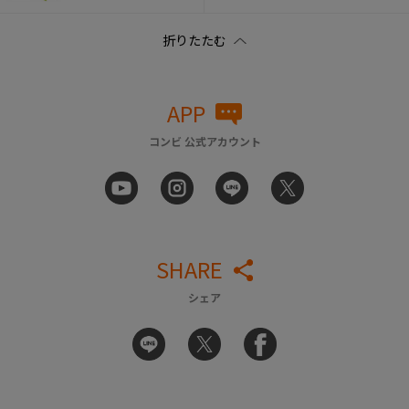
APP
コンビ 公式アカウント
SHARE
シェア