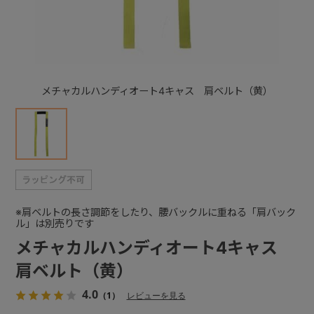
+
+
メチャカルハンディオート4キャス 肩ベルト（黄）
※肩ベルトの長さ調節をしたり、腰バックルに重ねる「肩バック
ル」は別売りです
メチャカルハンディオート4キャス
肩ベルト（黄）
4.0
（1）
レビューを見る