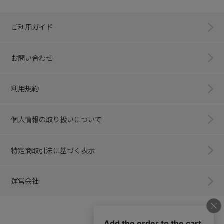
ご利用ガイド
お問い合わせ
利用規約
個人情報の取り扱いについて
特定商取引法に基づく表示
運営会社