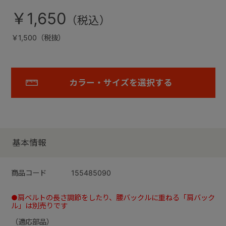
￥1,650
￥1,500（税抜）
カラー・サイズを選択する
基本情報
商品コード
155485090
●肩ベルトの長さ調節をしたり、腰バックルに重ねる「肩バック
ル」は別売りです
（適応部品）