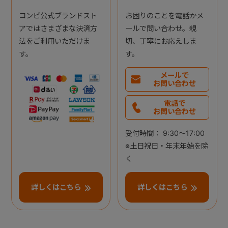
コンビ公式ブランドスト
お困りのことを電話かメ
アではさまざまな決済方
ールで問い合わせ。親
法をご利用いただけま
切、丁寧にお応えしま
す。
す。
メールで
お問い合わせ
電話で
お問い合わせ
受付時間： 9:30～17:00
※土日祝日・年末年始を除
く
詳しくはこちら
詳しくはこちら