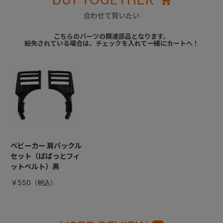
合わせて買いたい
こちらのパーツの関連部品となります。
紛失されている場合は、チェックを入れて一緒にカートへ！
ベビーカー 肩バックル
セット（ぱぱっとフィ
ットベルト）黒
￥550