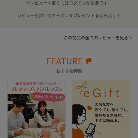
※レビューを書くには
ログイン
が必要です。
レビューを書いてクーポン＆プレゼントをもらおう！
この商品の全てのレビューを見る＞
FEATURE
おすすめ特集