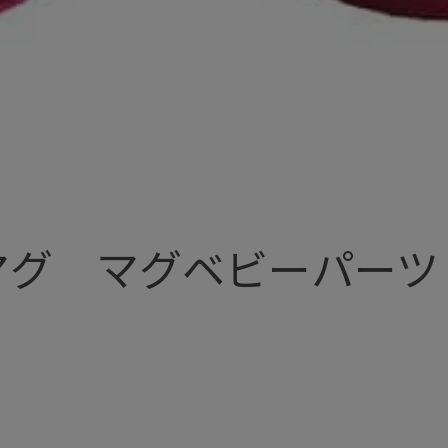
マグ マグベビーパーツ