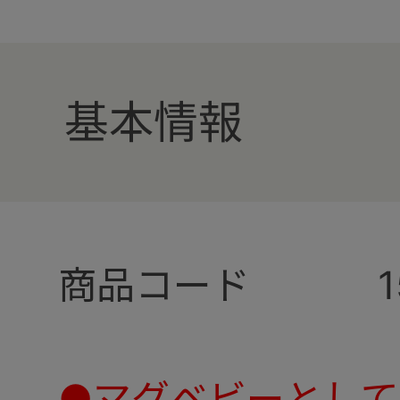
基本情報
商品コード
●マグベビーとし