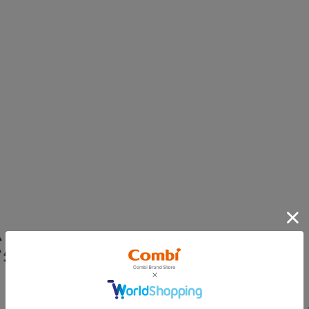
が必要です