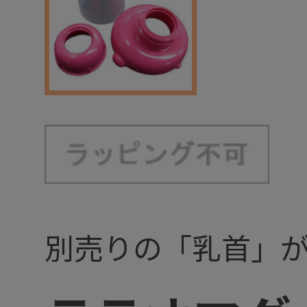
別売りの「乳首」