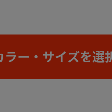
カラー・サイズを選