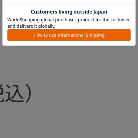
 マグベビー