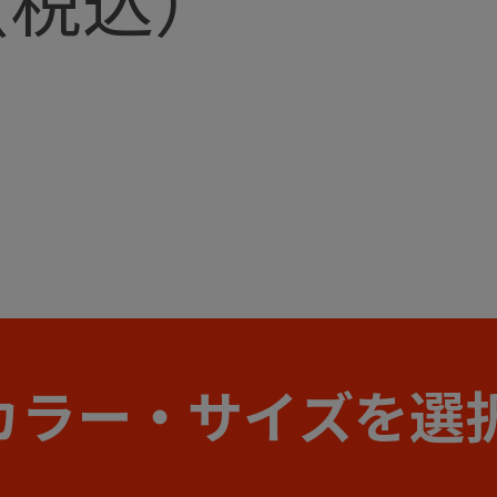
カラー・サイズを選