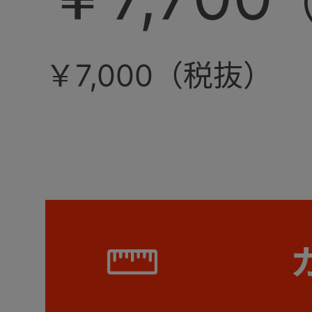
￥7,000（税抜）