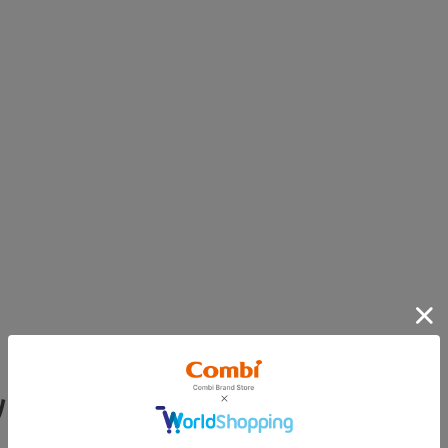
バーのみとなります。