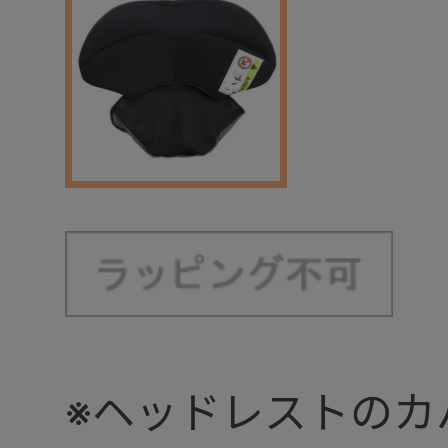
※ヘッドレストのカ