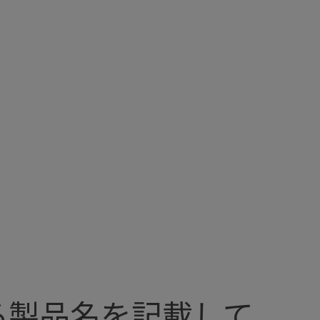
る製品名を記載して