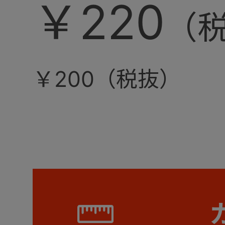
￥220
￥200（税抜）