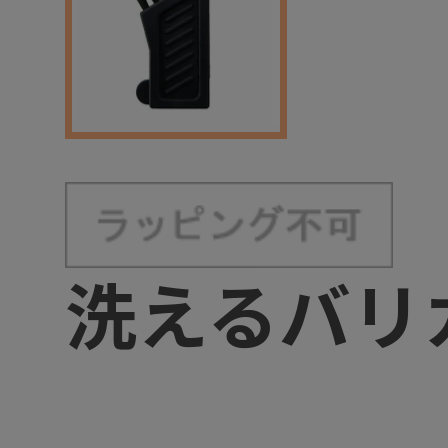
洗えるバリ