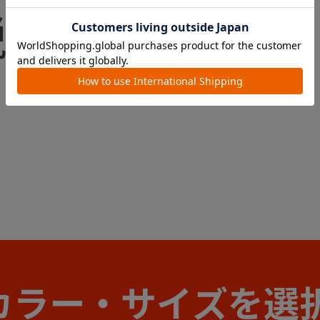
カラー・サイズを選