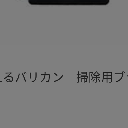
えるバリカン 掃除用ブ