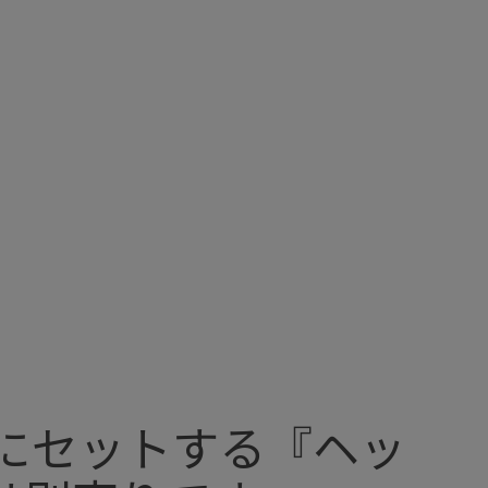
にセットする『ヘッ