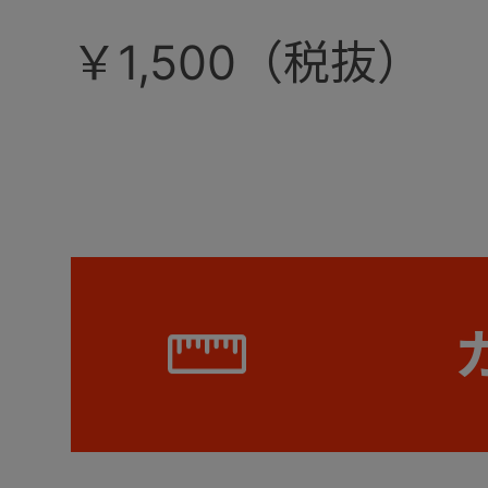
￥1,500（税抜）