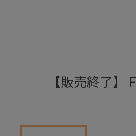
+
【販売終了】
+