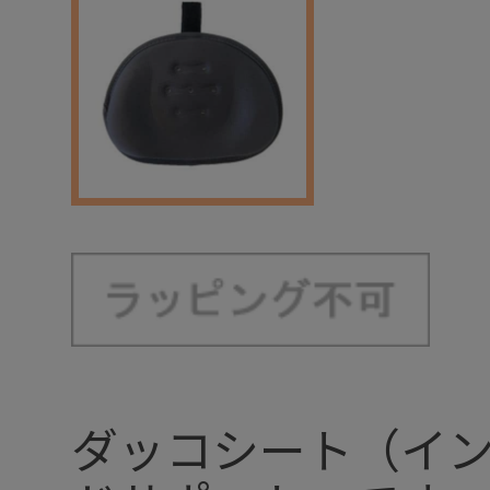
ダッコシート（イ