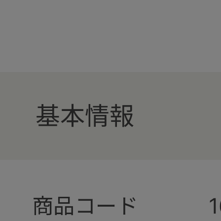
基本情報
商品コード
1