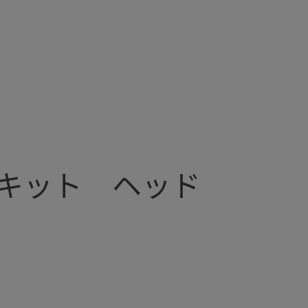
キット ヘッド