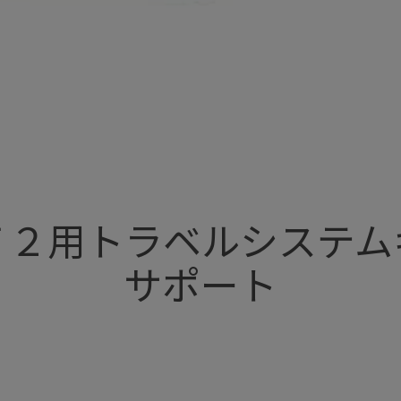
Ｆ２用トラベルシステム
サポート