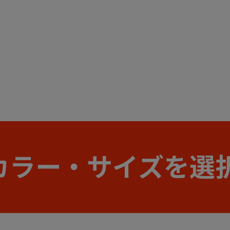
カラー・サイズを選