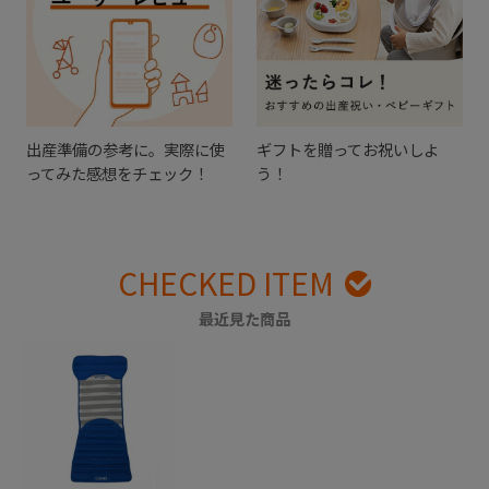
出産準備の参考に。実際に使
ギフトを贈ってお祝いしよ
ってみた感想をチェック！
う！
CHECKED ITEM
最近見た商品