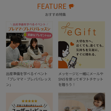
FEATURE
おすすめ特集
出産準備を学べるイベント
メッセージと一緒にメールや
「プレママ・プレパパレッス
SNSを使ってギフトチケット
ン」
を贈ろう！