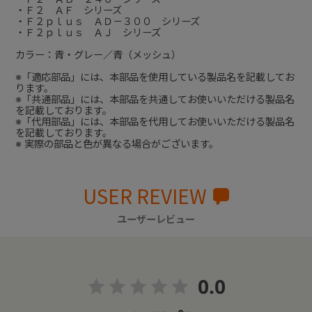
・Ｆ２ ＡＦ シリーズ
・Ｆ２ｐｌｕｓ ＡＤ－３００ シリーズ
・Ｆ２ｐｌｕｓ ＡＪ シリーズ
カラー：青・グレー／青（メッシュ）
※「適応部品」には、本部品を使用している製品名を記載してお
ります。
※「共通部品」には、本部品を共通してお使いいただける製品名
を記載しております。
※「代用部品」には、本部品を代用してお使いいただける製品名
を記載しております。
※ 実際の部品と色が異なる場合がございます。
USER REVIEW
ユーザーレビュー
0.0