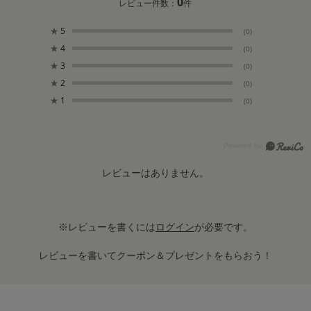
0
レビュー件数：
件
★
5
(0)
★
4
(0)
★
3
(0)
★
2
(0)
★
1
(0)
レビューはありません。
※レビューを書くには
ログイン
が必要です。
レビューを書いてクーポン＆プレゼントをもらおう！