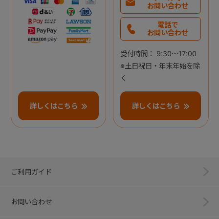
お問い合わせ
電話で
お問い合わせ
受付時間： 9:30～17:00
※土日祝日・年末年始を除
く
詳しくはこちら
詳しくはこちら
ご利用ガイド
お問い合わせ