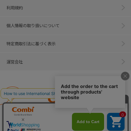
利用規約
個人情報の取り扱いについて
特定商取引法に基づく表示
運営会社
Combi
子育てに、イノベーションを。
ベビー用品のコンビ株式会社