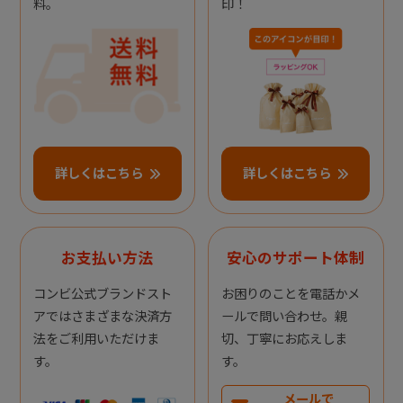
料。
印！
詳しくはこちら
詳しくはこちら
お支払い方法
安心のサポート体制
コンビ公式ブランドスト
お困りのことを電話かメ
アではさまざまな決済方
ールで問い合わせ。親
法をご利用いただけま
切、丁寧にお応えしま
す。
す。
メールで