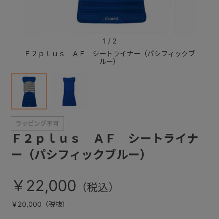
+
1
/
2
Ｆ２ｐｌｕｓ ＡＦ シートライナー（パシフィックブ
Ｆ２ｐ
+
ルー）
Ｆ２ｐｌｕｓ ＡＦ シートライナ
ー（パシフィックブルー）
￥22,000
￥20,000（税抜）