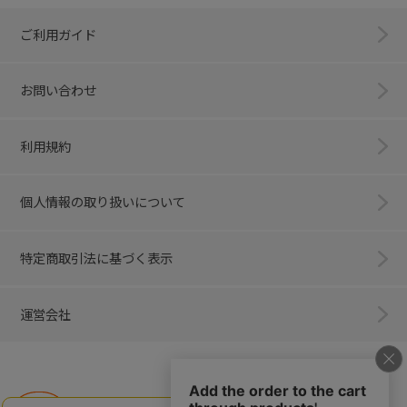
ご利用ガイド
お問い合わせ
利用規約
個人情報の取り扱いについて
特定商取引法に基づく表示
運営会社