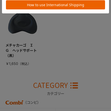
最近見た商品
メチャカーゴ Ｉ
Ｇ ヘッドサポート
（黒）
￥1,650
CATEGORY
カテゴリー
（コンビ）