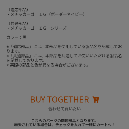
（適応部品）
・メチャカーゴ ＩＧ（ボーダーネイビー）
（共通部品）
・メチャカーゴ ＩＧ シリーズ
カラー：黒
※「適応部品」には、本部品を使用している製品名を記載してお
ります。
※「共通部品」には、本部品を共通してお使いいただける製品名
を記載しております。
※ 実際の部品と色が異なる場合がございます。
BUY TOGETHER
合わせて買いたい
こちらのパーツの関連部品となります。
紛失されている場合は、チェックを入れて一緒にカートへ！