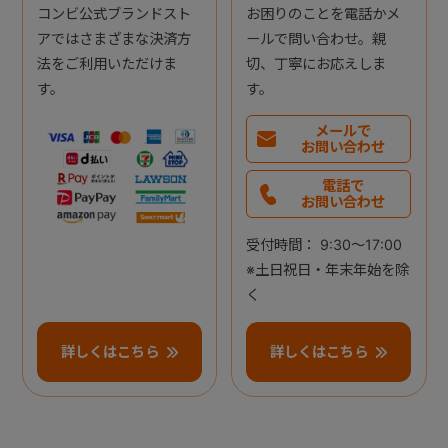
コンビ公式ブランドスト
お困りのことを電話かメ
アではさまざまな決済方
ールで問い合わせ。親
法をご利用いただけま
切、丁寧にお応えしま
す。
す。
メールで
お問い合わせ
電話で
お問い合わせ
受付時間： 9:30～17:00
※土日祝日・年末年始を除
く
詳しくはこちら
詳しくはこちら