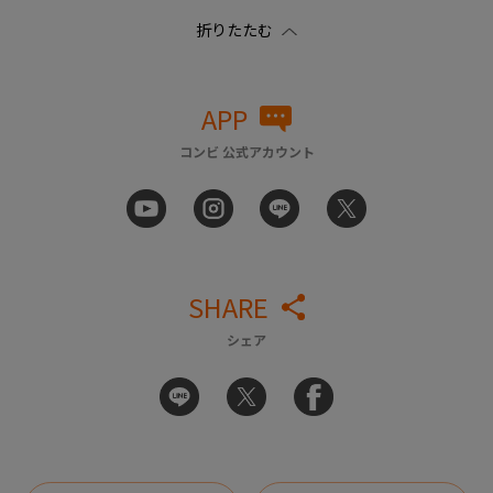
APP
コンビ 公式アカウント
SHARE
シェア