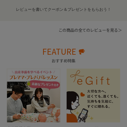
レビューを書いてクーポン＆プレゼントをもらおう！
この商品の全てのレビューを見る＞
FEATURE
おすすめ特集