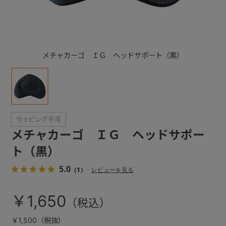
+
メチャカーゴ ＩＧ ヘッドサポート（黒）
+
メチャカーゴ ＩＧ ヘッドサポー
ト（黒）
5.0
（1）
レビューを見る
￥1,650
￥1,500（税抜）