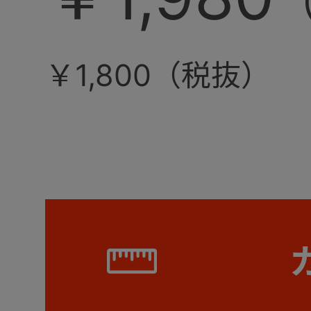
￥1,800（税抜）