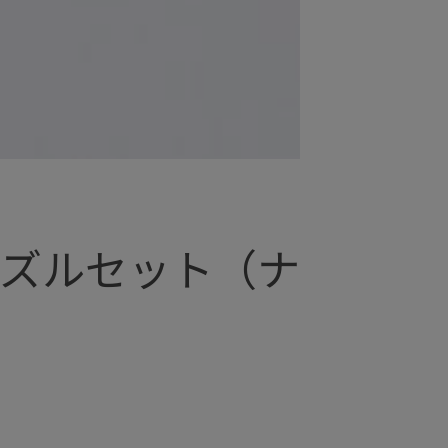
ノズルセット（ナ