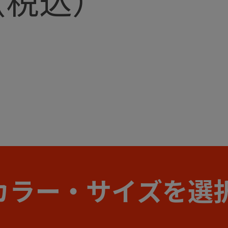
カラー・サイズを選