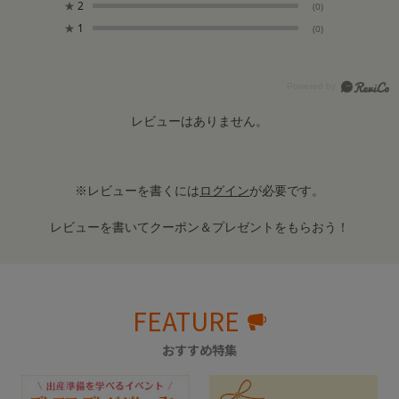
★
2
(0)
★
1
(0)
レビューはありません。
※レビューを書くには
ログイン
が必要です。
レビューを書いてクーポン＆プレゼントをもらおう！
FEATURE
おすすめ特集