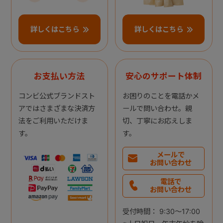
詳しくはこちら
詳しくはこちら
お支払い方法
安心のサポート体制
コンビ公式ブランドスト
お困りのことを電話かメ
アではさまざまな決済方
ールで問い合わせ。親
法をご利用いただけま
切、丁寧にお応えしま
す。
す。
メールで
お問い合わせ
電話で
お問い合わせ
受付時間： 9:30～17:00