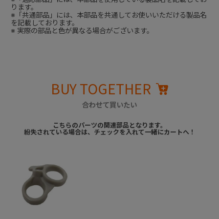
ります。
※「共通部品」には、本部品を共通してお使いいただける製品名
を記載しております。
※ 実際の部品と色が異なる場合がございます。
BUY TOGETHER
合わせて買いたい
こちらのパーツの関連部品となります。
紛失されている場合は、チェックを入れて一緒にカートへ！