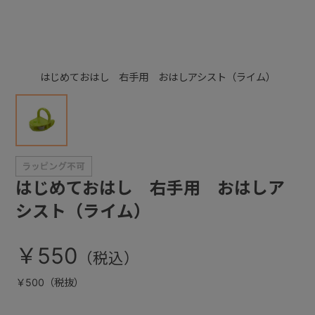
+
はじめておはし 右手用 おはしアシスト（ライム）
+
はじめておはし 右手用 おはしア
シスト（ライム）
￥550
￥500（税抜）