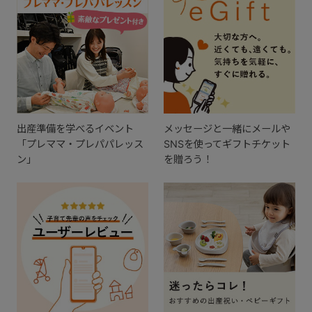
出産準備を学べるイベント
メッセージと一緒にメールや
「プレママ・プレパパレッス
SNSを使ってギフトチケット
ン」
を贈ろう！