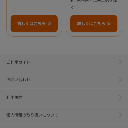
※土日祝日・年末年始を除
く
詳しくはこちら
詳しくはこちら
ご利用ガイド
お問い合わせ
利用規約
個人情報の取り扱いについて