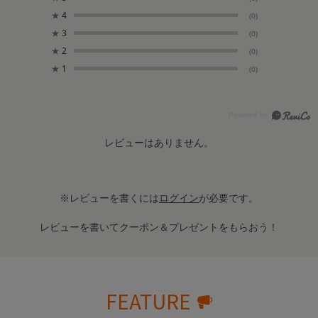
★
4
(0)
★
3
(0)
★
2
(0)
★
1
(0)
レビューはありません。
※レビューを書くには
ログイン
が必要です。
レビューを書いてクーポン＆プレゼントをもらおう！
FEATURE