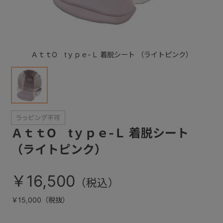
+
ＡｔｔO tｙｐｅ-Ｌ 着脱シート （ライトピンク）
+
ＡｔｔO tｙｐｅ-Ｌ 着脱シート
（ライトピンク）
￥16,500
￥15,000（税抜）