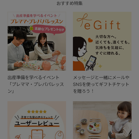
おすすめ特集
出産準備を学べるイベント
メッセージと一緒にメールや
「プレママ・プレパパレッス
SNSを使ってギフトチケット
ン」
を贈ろう！