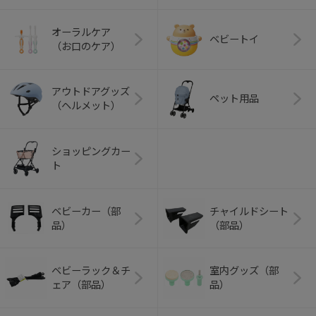
オーラルケア
ベビートイ
（お口のケア）
アウトドアグッズ
ペット用品
（ヘルメット）
ショッピングカー
ト
ベビーカー（部
チャイルドシート
品）
（部品）
ベビーラック＆チ
室内グッズ（部
ェア（部品）
品）