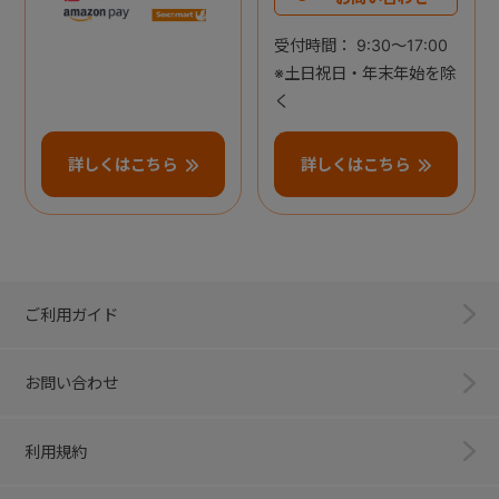
受付時間： 9:30～17:00
※土日祝日・年末年始を除
く
詳しくはこちら
詳しくはこちら
ご利用ガイド
お問い合わせ
利用規約