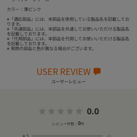
カラー：薄ピンク
※「適応部品」には、本部品を使用している製品名を記載してお
ります。
※「共通部品」には、本部品を共通してお使いいただける製品名
を記載しております。
※「代用部品」には、本部品を代用してお使いいただける製品名
を記載しております。
※ 実際の部品と色が異なる場合がございます。
USER REVIEW
ユーザーレビュー
0.0
0
レビュー件数：
件
★
5
(0)