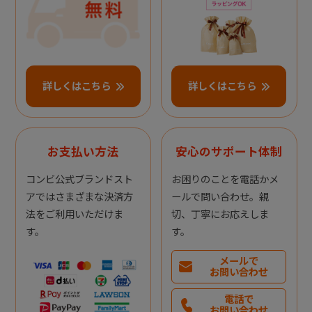
詳しくはこちら
詳しくはこちら
お支払い方法
安心のサポート体制
コンビ公式ブランドスト
お困りのことを電話かメ
アではさまざまな決済方
ールで問い合わせ。親
法をご利用いただけま
切、丁寧にお応えしま
す。
す。
メールで
お問い合わせ
電話で
お問い合わせ