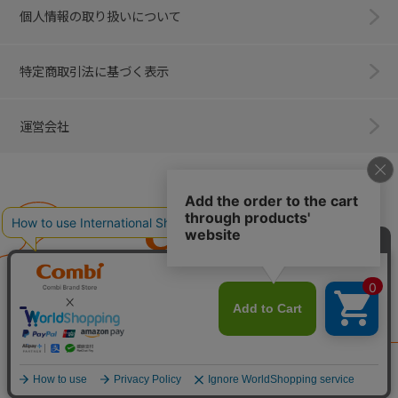
個人情報の取り扱いについて
特定商取引法に基づく表示
運営会社
Combi
子育てに、イノベーションを。
ベビー用品のコンビ株式会社
All Right Reserved. Copyright © Combi Corporation.