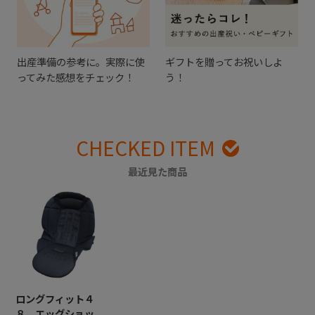
出産準備の参考に。実際に使
ギフトを贈ってお祝いしよ
ってみた感想をチェック！
う！
CHECKED ITEM
最近見た商品
ロングフィット４
８ エッグショッ