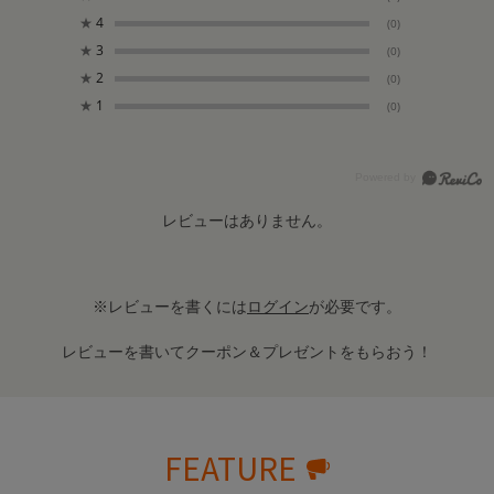
★
4
(0)
★
3
(0)
★
2
(0)
★
1
(0)
レビューはありません。
※レビューを書くには
ログイン
が必要です。
レビューを書いてクーポン＆プレゼントをもらおう！
FEATURE