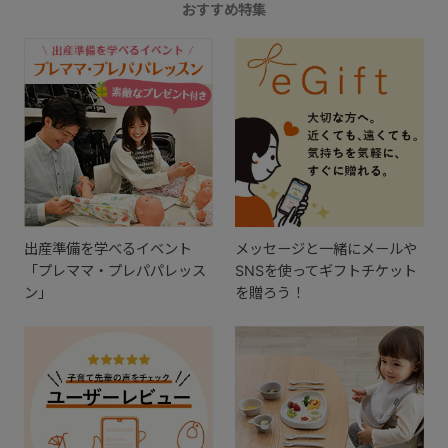
おすすめ特集
出産準備を学べるイベント
メッセージと一緒にメールや
「プレママ・プレパパレッス
SNSを使ってギフトチケット
ン」
を贈ろう！