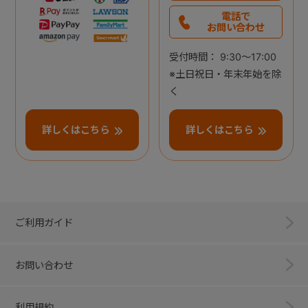
電話で
お問い合わせ
受付時間： 9:30～17:00
※土日祝日・年末年始を除
く
詳しくはこちら
詳しくはこちら
ご利用ガイド
お問い合わせ
利用規約