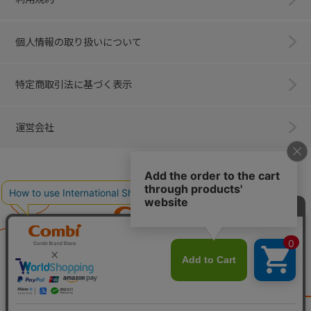
個人情報の取り扱いについて
特定商取引法に基づく表示
運営会社
Combi
子育てに、イノベーションを。
ベビー用品のコンビ株式会社