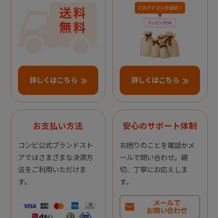
詳しくはこちら
詳しくはこちら
お支払い方法
安心のサポート体制
コンビ公式ブランドスト
お困りのことを電話かメ
アではさまざまな決済方
ールで問い合わせ。親
法をご利用いただけま
切、丁寧にお応えしま
す。
す。
メールで
お問い合わせ