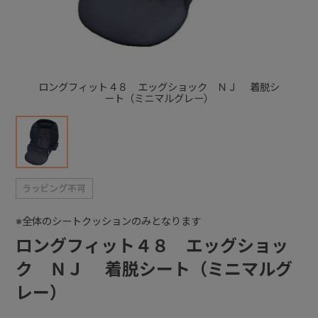
+
+
ロングフィット４８ エッグショック ＮＪ 着脱シ
ート（ミニマルグレー）
※全体のシートクッションのみとなります
ロングフィット４８ エッグショッ
ク ＮＪ 着脱シート（ミニマルグ
レー）