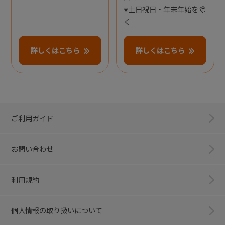
※土日祝日・年末年始を除
く
詳しくはこちら
詳しくはこちら
ご利用ガイド
お問い合わせ
利用規約
個人情報の取り扱いについて