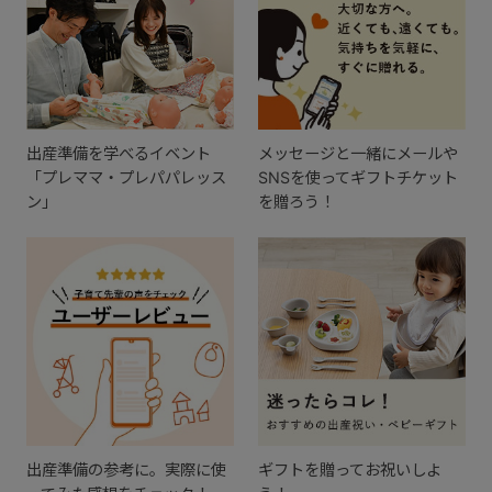
出産準備を学べるイベント
メッセージと一緒にメールや
「プレママ・プレパパレッス
SNSを使ってギフトチケット
ン」
を贈ろう！
出産準備の参考に。実際に使
ギフトを贈ってお祝いしよ