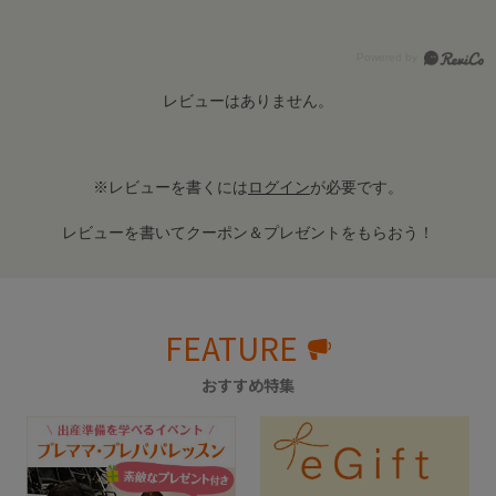
レビューはありません。
※レビューを書くには
ログイン
が必要です。
レビューを書いてクーポン＆プレゼントをもらおう！
FEATURE
おすすめ特集