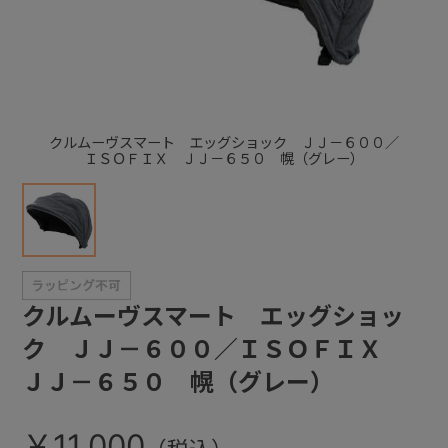
+
+
クルムーヴスマート エッグショック ＪＪ－６００／
ＩＳＯＦＩＸ ＪＪ－６５０ 幌（グレー）
クルムーヴスマート エッグショッ
ク ＪＪ－６００／ＩＳＯＦＩＸ
ＪＪ－６５０ 幌（グレー）
￥11,000