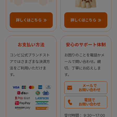
詳しくはこちら
詳しくはこちら
お支払い方法
安心のサポート体制
コンビ公式ブランドスト
お困りのことを電話かメ
アではさまざまな決済方
ールで問い合わせ。親
法をご利用いただけま
切、丁寧にお応えしま
す。
す。
メールで
お問い合わせ
電話で
お問い合わせ
受付時間： 9:30～17:00