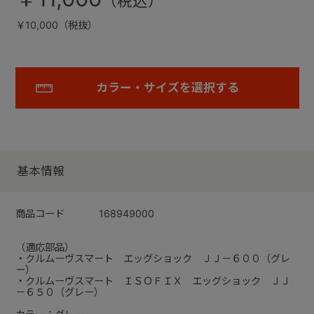
￥10,000（税抜）
カラー・サイズを選択する
基本情報
商品コード
168949000
（適応部品）
・クルムーヴスマート エッグショック ＪＪ－６００（グレ
ー）
・クルムーヴスマート ＩＳＯＦＩＸ エッグショック ＪＪ
－６５０（グレー）