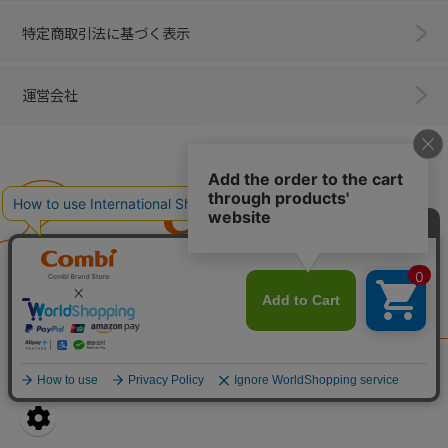
特定商取引法に基づく表示
運営会社
Combi
子育てに、イノベーションを。
ベビー用品のコンビ株式会社
All Right Reserved. Copyright © Combi Corporation.