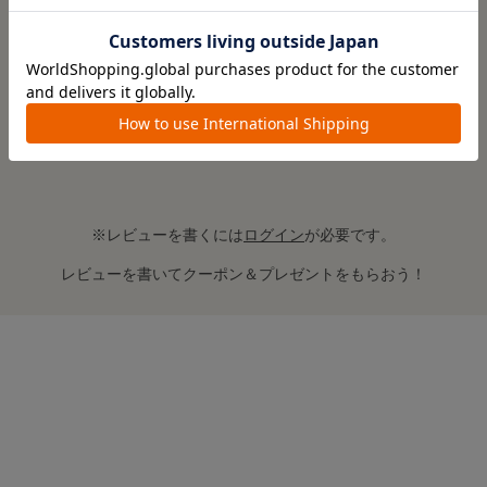
レビューはありません。
※レビューを書くには
ログイン
が必要です。
レビューを書いてクーポン＆プレゼントをもらおう！