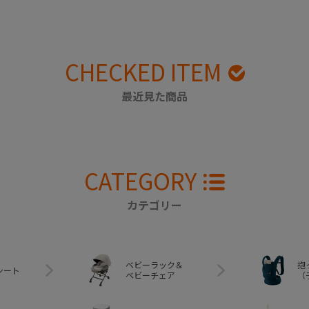
CHECKED ITEM
最近見た商品
CATEGORY
カテゴリー
ベビーラック＆
抱
シート
ベビーチェア
（