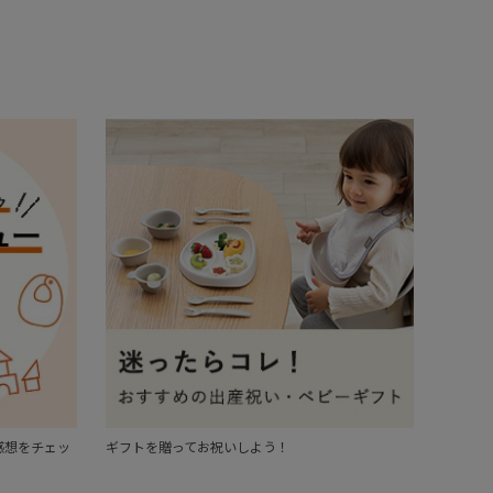
感想をチェッ
ギフトを贈ってお祝いしよう！