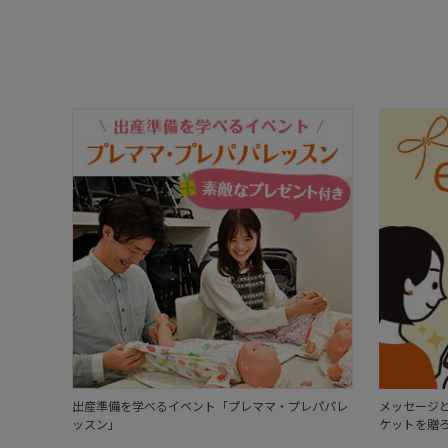
出産準備を学べるイベント「プレママ・プレパパレ
メッセージと
ッスン」
ケットを贈