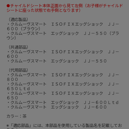
●チャイルドシート本体正面から見て左側（お子様がチャイルド
シートに座った状態で右手側となります）
（適応製品）
・クルムーヴスマート ＩＳＯＦＩＸエッグショック ＪＪ－
６００（ブラウン）
・クルムーヴスマート エッグショック ＪＪ－５５０（ブラ
ウン）
（共通部品）
・クルムーヴスマート ＩＳＯＦＩＸエッグショック ＪＪ－
６００
・クルムーヴスマート エッグショック ＪＪ－５５０
（代用部品）
・クルムーヴスマート ＩＳＯＦＩＸエッグショック ＪＪ－
８００
・クルムーヴスマート ＩＳＯＦＩＸエッグショック ＪＪ－
６５０Ｌｔｄ
・クルムーヴスマート ＩＳＯＦＩＸエッグショック ＪＪ－
６５０
・クルムーヴスマート エッグショック ＪＪ－６００Ｌｔｄ
・クルムーヴスマート エッグショック ＪＪ－６００
カラー：茶
※「適応部品」には、本部品を使用している製品名を記載してお