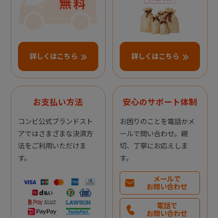
詳しくはこちら
詳しくはこちら
お支払い方法
安心のサポート体制
コンビ公式ブランドスト
お困りのことを電話かメ
アではさまざまな決済方
ールで問い合わせ。親
法をご利用いただけま
切、丁寧にお応えしま
す。
す。
メールで
お問い合わせ
電話で
お問い合わせ