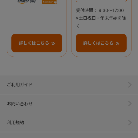
受付時間： 9:30～17:00
※土日祝日・年末年始を除
く
詳しくはこちら
詳しくはこちら
ご利用ガイド
お問い合わせ
利用規約