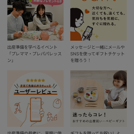
出産準備を学べるイベント
メッセージと一緒にメールや
「プレママ・プレパパレッス
SNSを使ってギフトチケット
ン」
を贈ろう！
出産準備の参考に。実際に使
ギフトを贈ってお祝いしよ