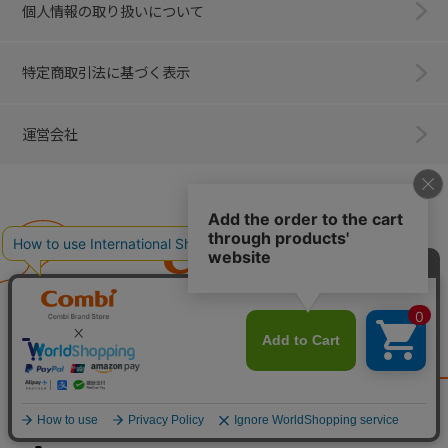
個人情報の取り扱いについて
特定商取引法に基づく表示
運営会社
Combi
子育てに、イノベーションを。
ベビー用品のコンビ株式会社
All Right Reserved. Copyright © Combi Corporation.