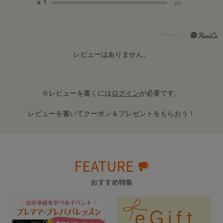
★
1
(0)
レビューはありません。
※レビューを書くには
ログイン
が必要です。
レビューを書いてクーポン＆プレゼントをもらおう！
FEATURE
おすすめ特集