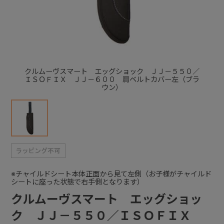
+
+
クルムーヴスマート エッグショック ＪＪ－５５０／
ＩＳＯＦＩＸ ＪＪ－６００ 肩ベルトカバー左（ブラ
ウン）
※チャイルドシート本体正面から見て左側（お子様がチャイルド
シートに座った状態で右手側となります）
クルムーヴスマート エッグショッ
ク ＪＪ－５５０／ＩＳＯＦＩＸ