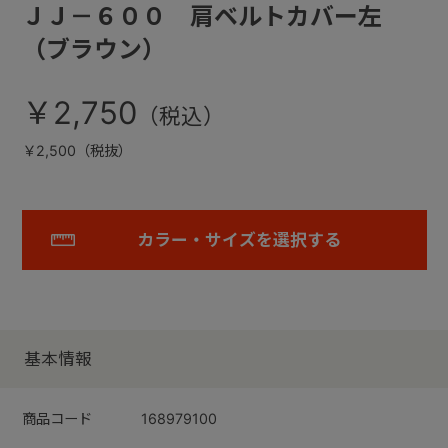
ＪＪ－６００ 肩ベルトカバー左
（ブラウン）
￥2,750
￥2,500（税抜）
カラー・サイズを選択する
基本情報
商品コード
168979100