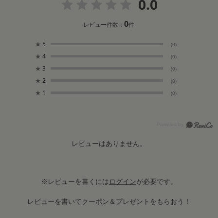
0.0
0
レビュー件数：
件
★
5
(0)
★
4
(0)
★
3
(0)
★
2
(0)
★
1
(0)
レビューはありません。
※レビューを書くには
ログイン
が必要です。
レビューを書いてクーポン＆プレゼントをもらおう！