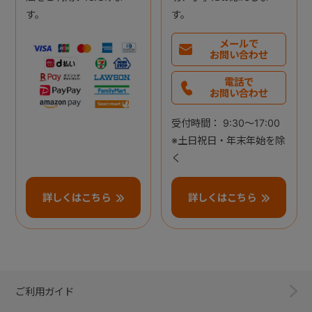
す。
す。
メールで
お問い合わせ
電話で
お問い合わせ
受付時間： 9:30～17:00
※土日祝日・年末年始を除
く
詳しくはこちら
詳しくはこちら
ご利用ガイド