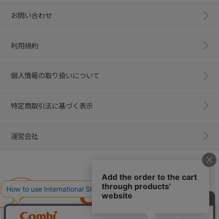
お問い合わせ
利用規約
個人情報の取り扱いについて
特定商取引法に基づく表示
運営会社
Combi