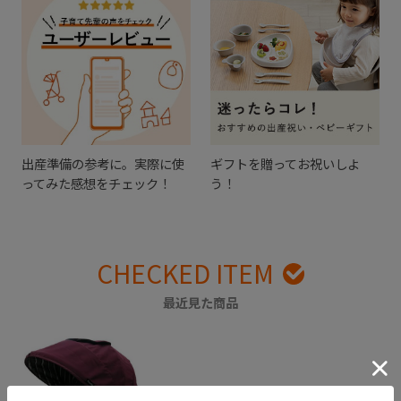
出産準備の参考に。実際に使
ギフトを贈ってお祝いしよ
ってみた感想をチェック！
う！
CHECKED ITEM
最近見た商品