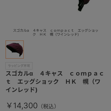
+
+
スゴカルα ４キャス ｃｏｍｐａｃｔ エッグショッ
ク ＨＫ 幌（ワインレッド)
スゴカルα ４キャス ｃｏｍｐａｃ
ｔ エッグショック ＨＫ 幌（ワ
インレッド)
￥14,300