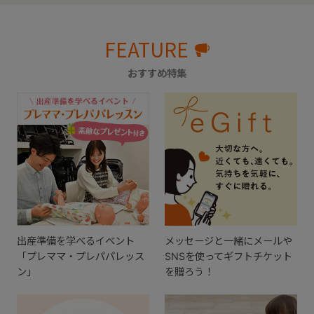
FEATURE
おすすめ特集
出産準備を学べるイベント
メッセージと一緒にメールや
「プレママ・プレパパレッス
SNSを使ってギフトチケット
ン」
を贈ろう！