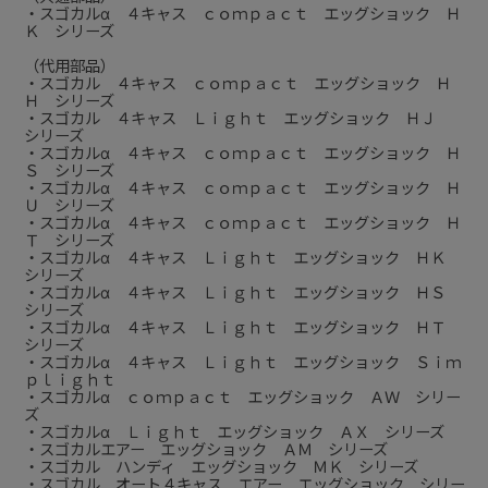
・スゴカルα ４キャス ｃｏｍｐａｃｔ エッグショック Ｈ
Ｋ シリーズ
（代用部品）
・スゴカル ４キャス ｃｏｍｐａｃｔ エッグショック Ｈ
Ｈ シリーズ
・スゴカル ４キャス Ｌｉｇｈｔ エッグショック ＨＪ
シリーズ
・スゴカルα ４キャス ｃｏｍｐａｃｔ エッグショック Ｈ
Ｓ シリーズ
・スゴカルα ４キャス ｃｏｍｐａｃｔ エッグショック Ｈ
Ｕ シリーズ
・スゴカルα ４キャス ｃｏｍｐａｃｔ エッグショック Ｈ
Ｔ シリーズ
・スゴカルα ４キャス Ｌｉｇｈｔ エッグショック ＨＫ
シリーズ
・スゴカルα ４キャス Ｌｉｇｈｔ エッグショック ＨＳ
シリーズ
・スゴカルα ４キャス Ｌｉｇｈｔ エッグショック ＨＴ
シリーズ
・スゴカルα ４キャス Ｌｉｇｈｔ エッグショック Ｓｉｍ
ｐｌｉｇｈｔ
・スゴカルα ｃｏｍｐａｃｔ エッグショック ＡＷ シリー
ズ
・スゴカルα Ｌｉｇｈｔ エッグショック ＡＸ シリーズ
・スゴカルエアー エッグショック ＡＭ シリーズ
・スゴカル ハンディ エッグショック ＭＫ シリーズ
・スゴカル オート４キャス エアー エッグショック シリー