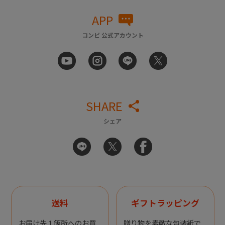
APP
コンビ 公式アカウント
SHARE
シェア
送料
ギフトラッピング
お届け先１箇所へのお買
贈り物を素敵な包装紙で