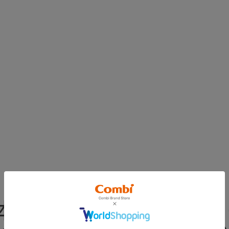
本体正面から見て右側