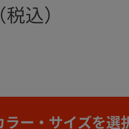
カラー・サイズを選