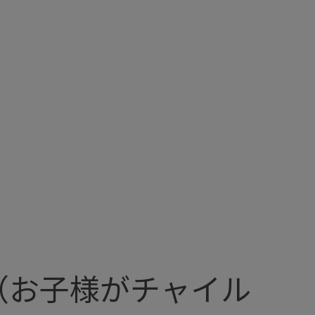
（お子様がチャイル