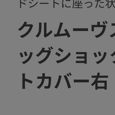
ドシートに座った
クルムーヴ
ッグショッ
トカバー右