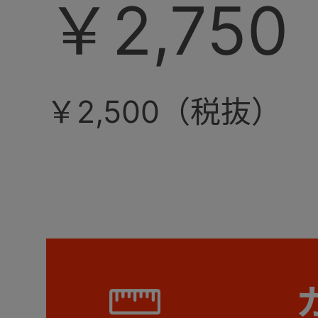
￥2,750
￥2,500（税抜）