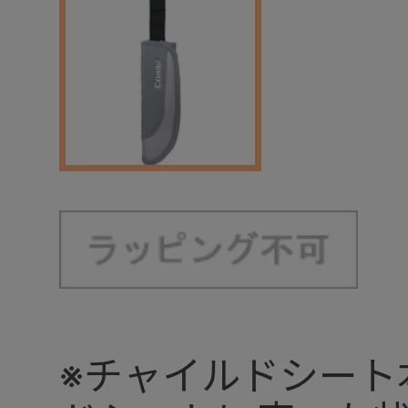
※チャイルドシート