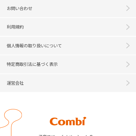
お問い合わせ
利用規約
個人情報の取り扱いについて
特定商取引法に基づく表示
運営会社
Combi