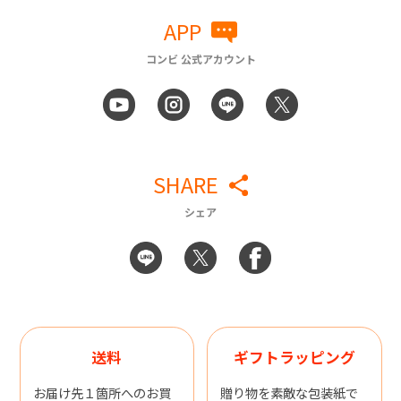
APP
コンビ 公式アカウント
SHARE
シェア
送料
ギフトラッピング
お届け先１箇所へのお買
贈り物を素敵な包装紙で