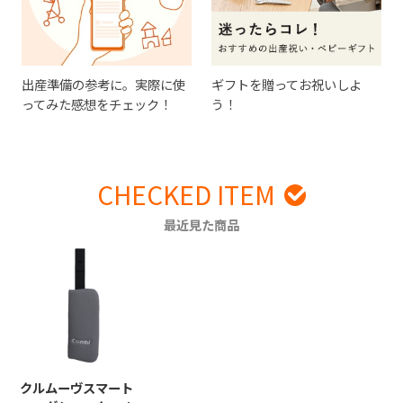
出産準備の参考に。実際に使
ギフトを贈ってお祝いしよ
ってみた感想をチェック！
う！
CHECKED ITEM
最近見た商品
クルムーヴスマート