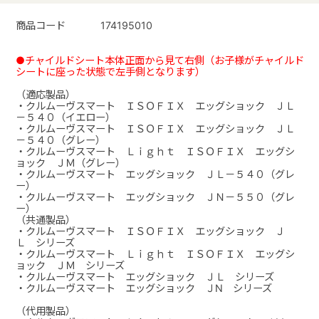
商品コード
174195010
●チャイルドシート本体正面から見て右側（お子様がチャイルド
シートに座った状態で左手側となります）
（適応製品）
・クルムーヴスマート ＩＳＯＦＩＸ エッグショック ＪＬ
－５４０（イエロー）
・クルムーヴスマート ＩＳＯＦＩＸ エッグショック ＪＬ
－５４０（グレー）
・クルムーヴスマート Ｌｉｇｈｔ ＩＳＯＦＩＸ エッグシ
ョック ＪＭ（グレー）
・クルムーヴスマート エッグショック ＪＬ－５４０（グレ
ー）
・クルムーヴスマート エッグショック ＪＮ－５５０（グレ
ー）
（共通製品）
・クルムーヴスマート ＩＳＯＦＩＸ エッグショック Ｊ
Ｌ シリーズ
・クルムーヴスマート Ｌｉｇｈｔ ＩＳＯＦＩＸ エッグシ
ョック ＪＭ シリーズ
・クルムーヴスマート エッグショック ＪＬ シリーズ
・クルムーヴスマート エッグショック ＪN シリーズ
（代用製品）