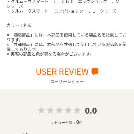
・クルムーヴスマート Ｌｉｇｈｔ エッグショック ＪＭ
シリーズ
・クルムーヴスマート エッグショック ＪＬ シリーズ
カラー：純灰
※「適応部品」には、本部品を使用している製品名を記載してお
ります。
※「共通部品」には、本部品を共通して使用している製品名を記
載しております。
※ 実際の部品と色が異なる場合がございます。
USER REVIEW
ユーザーレビュー
0.0
0
レビュー件数：
件