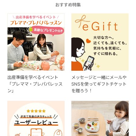
おすすめ特集
出産準備を学べるイベント
メッセージと一緒にメールや
「プレママ・プレパパレッス
SNSを使ってギフトチケット
ン」
を贈ろう！