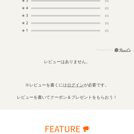
★
5
(0)
★
4
(0)
★
3
(0)
★
2
(0)
★
1
(0)
レビューはありません。
※レビューを書くには
ログイン
が必要です。
レビューを書いてクーポン＆プレゼントをもらおう！
FEATURE