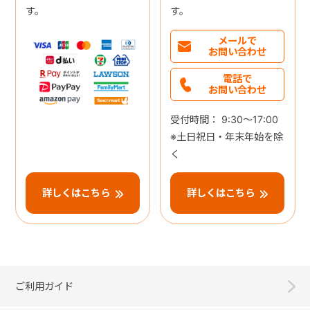
す。
す。
メールで
お問い合わせ
電話で
お問い合わせ
受付時間： 9:30～17:00
※土日祝日・年末年始を除
く
詳しくはこちら
詳しくはこちら
ご利用ガイド