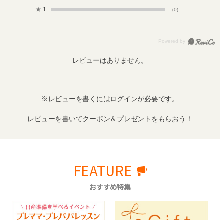
★
1
(0)
レビューはありません。
※レビューを書くには
ログイン
が必要です。
レビューを書いてクーポン＆プレゼントをもらおう！
FEATURE
おすすめ特集