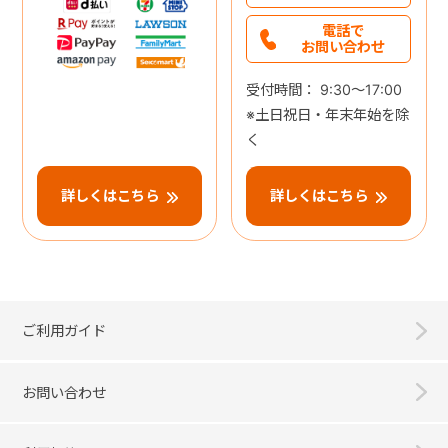
電話で
お問い合わせ
受付時間： 9:30～17:00
※土日祝日・年末年始を除
く
詳しくはこちら
詳しくはこちら
ご利用ガイド
お問い合わせ