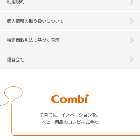
利用規約
個人情報の取り扱いについて
特定商取引法に基づく表示
運営会社
Combi
子育てに、イノベーションを。
ベビー用品のコンビ株式会社