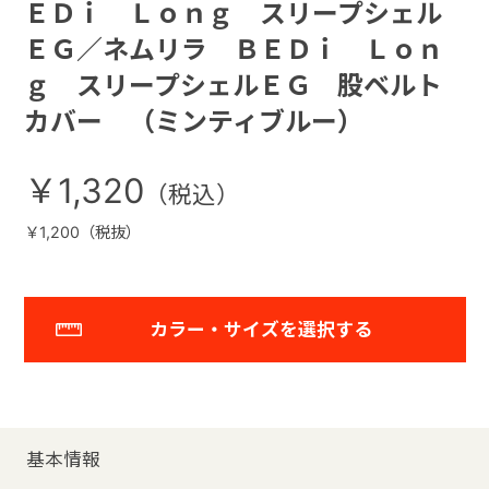
ＥＤｉ Ｌｏｎｇ スリープシェル
ＥＧ／ネムリラ ＢＥＤｉ Ｌｏｎ
ｇ スリープシェルＥＧ 股ベルト
カバー （ミンティブルー）
￥1,320
￥1,200（税抜）
カラー・サイズを選択する
基本情報