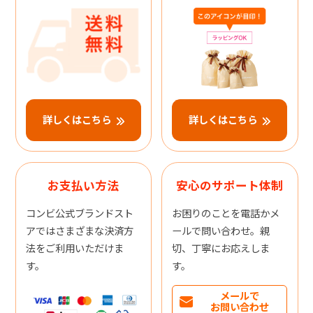
詳しくはこちら
詳しくはこちら
お支払い方法
安心のサポート体制
コンビ公式ブランドスト
お困りのことを電話かメ
アではさまざまな決済方
ールで問い合わせ。親
法をご利用いただけま
切、丁寧にお応えしま
す。
す。
メールで
お問い合わせ