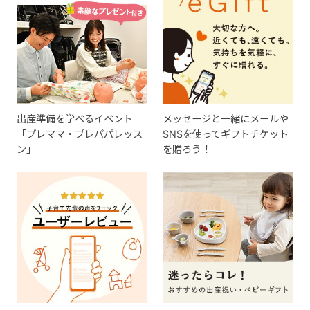
出産準備を学べるイベント
メッセージと一緒にメールや
「プレママ・プレパパレッス
SNSを使ってギフトチケット
ン」
を贈ろう！