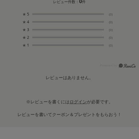
0
レビュー件数：
件
★
5
(0)
★
4
(0)
★
3
(0)
★
2
(0)
★
1
(0)
レビューはありません。
※レビューを書くには
ログイン
が必要です。
レビューを書いてクーポン＆プレゼントをもらおう！