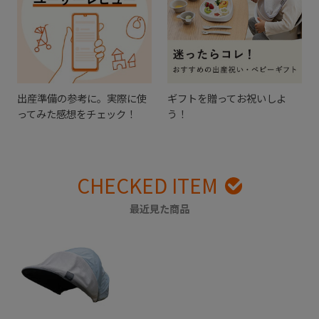
出産準備の参考に。実際に使
ギフトを贈ってお祝いしよ
ってみた感想をチェック！
う！
CHECKED ITEM
最近見た商品