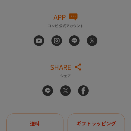
APP
コンビ 公式アカウント
SHARE
シェア
送料
ギフトラッピング