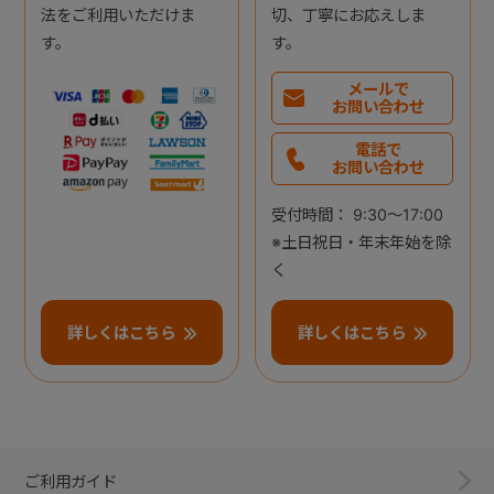
法をご利用いただけま
切、丁寧にお応えしま
す。
す。
メールで
お問い合わせ
電話で
お問い合わせ
受付時間： 9:30～17:00
※土日祝日・年末年始を除
く
詳しくはこちら
詳しくはこちら
ご利用ガイド