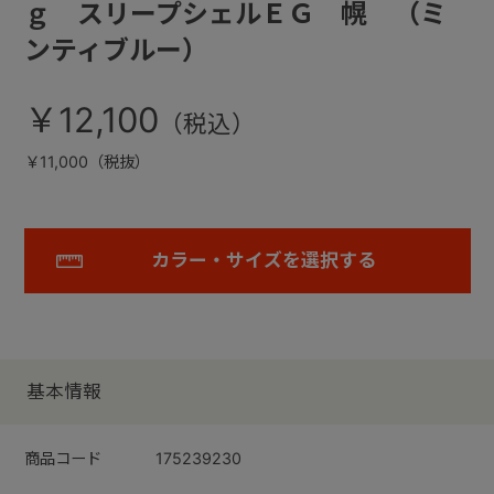
ｇ スリープシェルＥＧ 幌 （ミ
ンティブルー）
￥12,100
￥11,000（税抜）
カラー・サイズを選択する
基本情報
商品コード
175239230