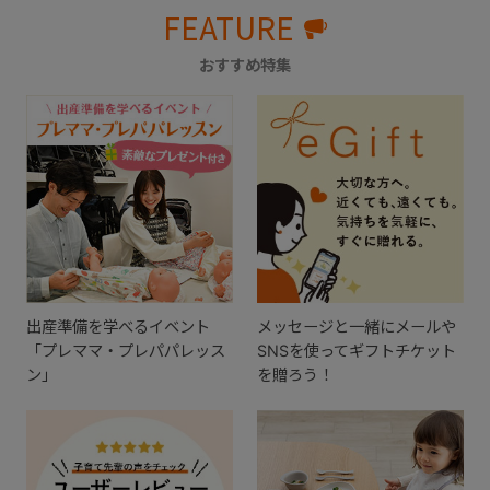
FEATURE
おすすめ特集
出産準備を学べるイベント
メッセージと一緒にメールや
「プレママ・プレパパレッス
SNSを使ってギフトチケット
ン」
を贈ろう！