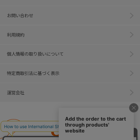
お問い合わせ
利用規約
個人情報の取り扱いについて
特定商取引法に基づく表示
運営会社
Combi