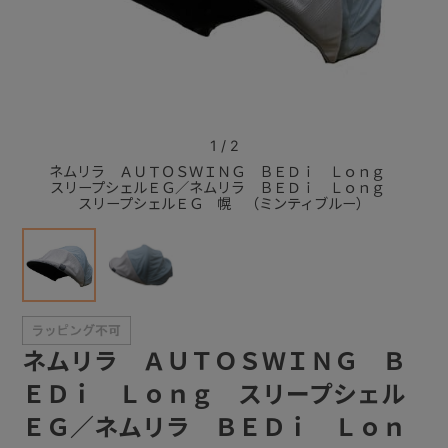
+
+
1
/
2
ネムリラ ＡＵＴＯＳＷＩＮＧ ＢＥＤｉ Ｌｏｎｇ
ネムリ
スリープシェルＥＧ／ネムリラ ＢＥＤｉ Ｌｏｎｇ
スリー
スリープシェルＥＧ 幌 （ミンティブルー）
ス
ネムリラ ＡＵＴＯＳＷＩＮＧ Ｂ
ＥＤｉ Ｌｏｎｇ スリープシェル
ＥＧ／ネムリラ ＢＥＤｉ Ｌｏｎ