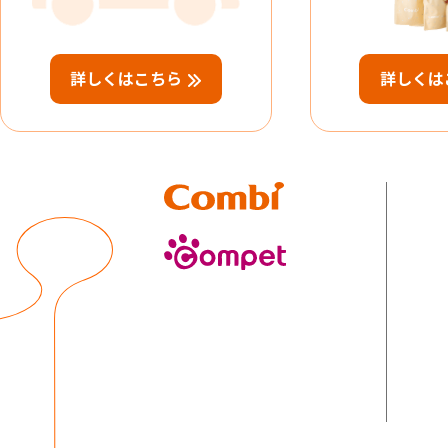
詳しくはこちら
詳しくは
Combi
compet