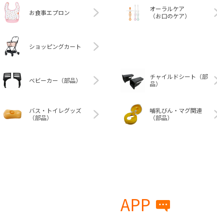
オーラルケア
お食事エプロン
（お口のケア）
ショッピングカート
チャイルドシート（部
ベビーカー（部品）
品）
バス・トイレグッズ
哺乳びん・マグ関連
（部品）
（部品）
APP