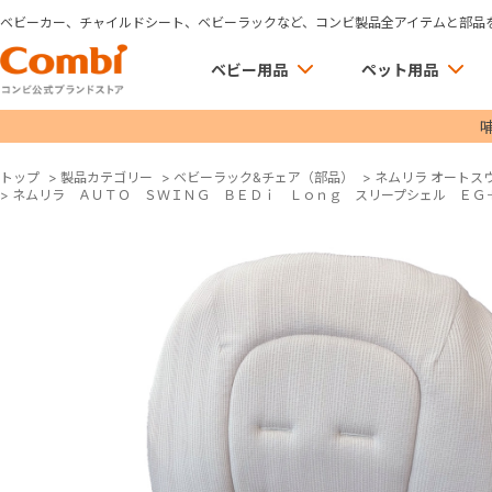
ベビーカー、チャイルドシート、ベビーラックなど、コンビ製品全アイテムと部品
ベビー用品
ペット用品
トップ
>
製品カテゴリー
>
ベビーラック&チェア（部品）
>
ネムリラ オートス
>
ネムリラ ＡＵＴＯ ＳＷＩＮＧ ＢＥＤｉ Ｌｏｎｇ スリープシェル ＥＧ