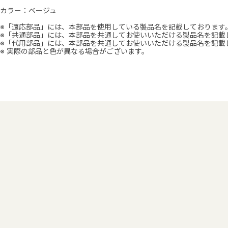
カラー：ベージュ
※「適応部品」には、本部品を使用している製品名を記載しております
※「共通部品」には、本部品を共通してお使いいただける製品名を記載
※「代用部品」には、本部品を共通してお使いいただける製品名を記載
※ 実際の部品と色が異なる場合がございます。