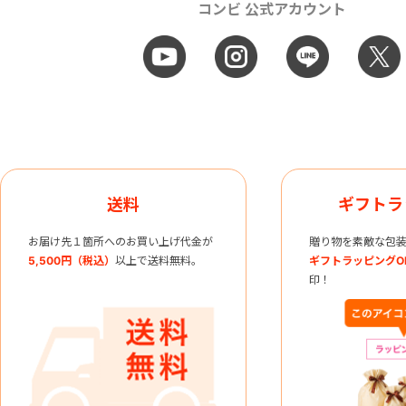
コンビ 公式アカウント
送料
ギフトラ
お届け先１箇所へのお買い上げ代金が
贈り物を素敵な包装
5,500円（税込）
以上で送料無料。
ギフトラッピングO
印！