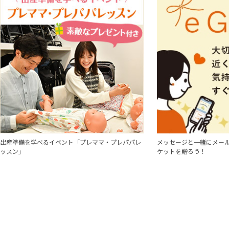
出産準備を学べるイベント「プレママ・プレパパレ
メッセージと一緒にメール
ッスン」
ケットを贈ろう！