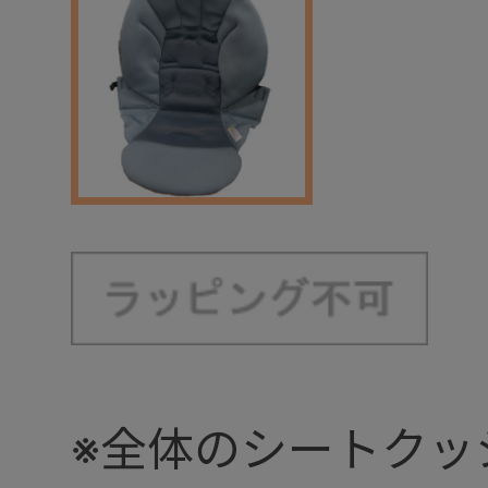
※全体のシートクッ