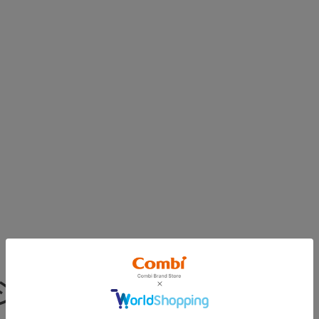
ションのみとなります