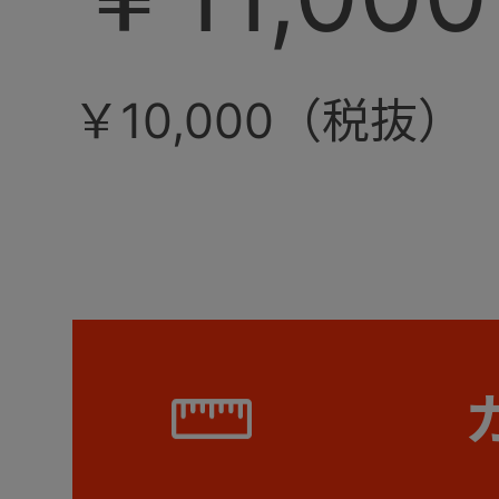
￥10,000（税抜）