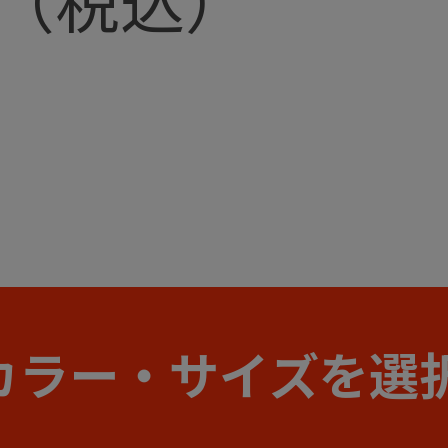
カラー・サイズを選