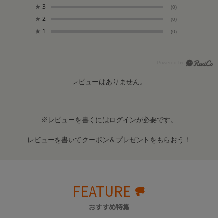
★
3
(0)
★
2
(0)
★
1
(0)
レビューはありません。
※レビューを書くには
ログイン
が必要です。
レビューを書いてクーポン＆プレゼントをもらおう！
FEATURE
おすすめ特集