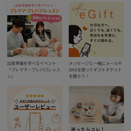
出産準備を学べるイベント
メッセージと一緒にメールや
「プレママ・プレパパレッス
SNSを使ってギフトチケット
ン」
を贈ろう！