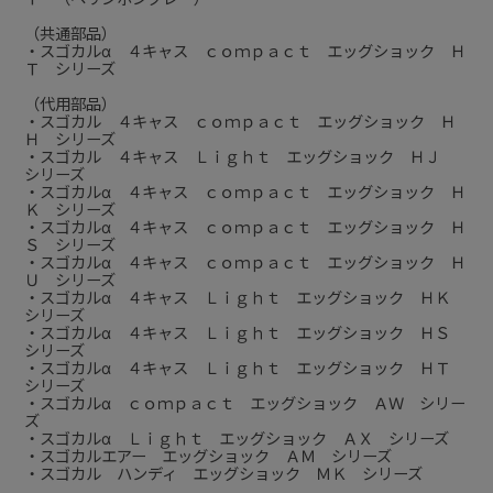
（共通部品）
・スゴカルα ４キャス ｃｏｍｐａｃｔ エッグショック Ｈ
Ｔ シリーズ
（代用部品）
・スゴカル ４キャス ｃｏｍｐａｃｔ エッグショック Ｈ
Ｈ シリーズ
・スゴカル ４キャス Ｌｉｇｈｔ エッグショック ＨＪ
シリーズ
・スゴカルα ４キャス ｃｏｍｐａｃｔ エッグショック Ｈ
Ｋ シリーズ
・スゴカルα ４キャス ｃｏｍｐａｃｔ エッグショック Ｈ
Ｓ シリーズ
・スゴカルα ４キャス ｃｏｍｐａｃｔ エッグショック Ｈ
Ｕ シリーズ
・スゴカルα ４キャス Ｌｉｇｈｔ エッグショック ＨＫ
シリーズ
・スゴカルα ４キャス Ｌｉｇｈｔ エッグショック ＨＳ
シリーズ
・スゴカルα ４キャス Ｌｉｇｈｔ エッグショック ＨＴ
シリーズ
・スゴカルα ｃｏｍｐａｃｔ エッグショック ＡＷ シリー
ズ
・スゴカルα Ｌｉｇｈｔ エッグショック ＡＸ シリーズ
・スゴカルエアー エッグショック ＡＭ シリーズ
・スゴカル ハンディ エッグショック ＭＫ シリーズ