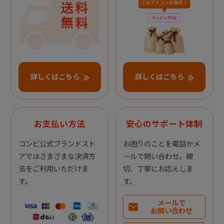
詳しくはこちら
詳しくはこちら
お支払い方法
安心のサポート体制
コンビ公式ブランドスト
お困りのことを電話かメ
アではさまざまな決済方
ールで問い合わせ。親
法をご利用いただけま
切、丁寧にお応えしま
す。
す。
メールで
お問い合わせ