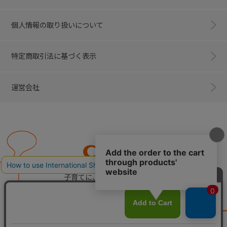
個人情報の取り扱いについて
特定商取引法に基づく表示
運営会社
Combi
子育てに、イノベーションを。
ベビー用品のコンビ株式会社