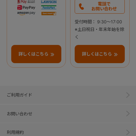
電話で
お問い合わせ
受付時間： 9:30～17:00
※土日祝日・年末年始を除
く
詳しくはこちら
詳しくはこちら
ご利用ガイド
お問い合わせ
利用規約