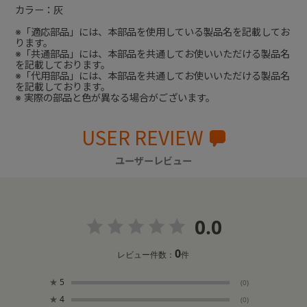
カラー：灰
※「適応部品」には、本部品を使用している製品名を記載してお
ります。
※「共通部品」には、本部品を共通してお使いいただける製品名
を記載しております。
※「代用部品」には、本部品を共通してお使いいただける製品名
を記載しております。
※ 実際の部品と色が異なる場合がございます。
USER REVIEW
ユーザーレビュー
0.0
0
レビュー件数：
件
★
5
(0)
★
4
(0)