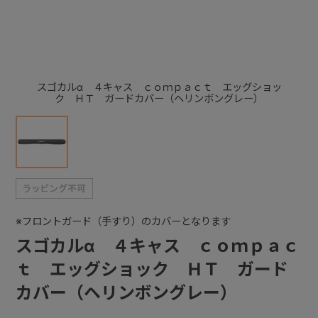
+
+
スゴカルα ４キャス ｃｏｍｐａｃｔ エッグショッ
ク ＨＴ ガードカバー（ヘリンボングレー）
※フロントガード（手すり）のカバーとなります
スゴカルα ４キャス ｃｏｍｐａｃ
ｔ エッグショック ＨＴ ガード
カバー（ヘリンボングレー）