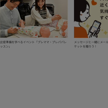
出産準備を学べるイベント「プレママ・プレパパレ
メッセージと一緒にメール
ッスン」
ケットを贈ろう！