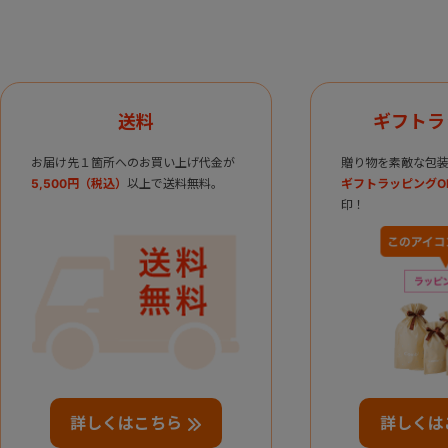
送料
ギフトラ
お届け先１箇所へのお買い上げ代金が
贈り物を素敵な包装
5,500円（税込）
以上で送料無料。
ギフトラッピングO
印！
詳しくはこちら
詳しくは