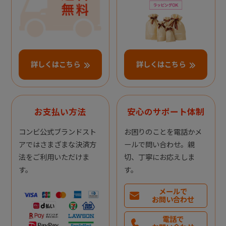
詳しくはこちら
詳しくはこちら
お支払い方法
安心のサポート体制
コンビ公式ブランドスト
お困りのことを電話かメ
アではさまざまな決済方
ールで問い合わせ。親
法をご利用いただけま
切、丁寧にお応えしま
す。
す。
メールで
お問い合わせ
電話で