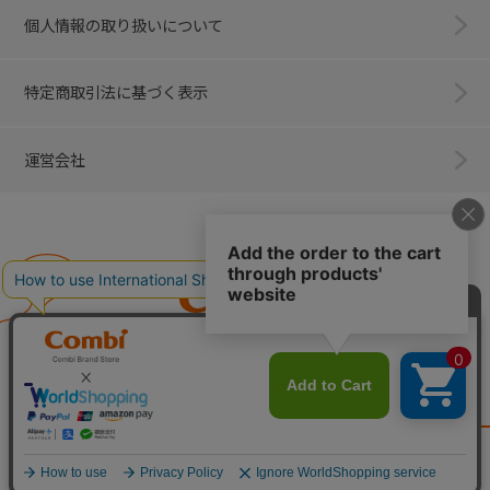
個人情報の取り扱いについて
特定商取引法に基づく表示
運営会社
Combi
子育てに、イノベーションを。
ベビー用品のコンビ株式会社
All Right Reserved. Copyright © Combi Corporation.