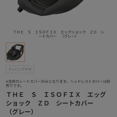
+
+
ＴＨＥ Ｓ ＩＳＯＦＩＸ エッグショック ＺＤ シ
ートカバー （グレー）
※全体のシートカバーのみとなります。ヘッドレストカバーは別
売りです。
ＴＨＥ Ｓ ＩＳＯＦＩＸ エッグ
ショック ＺＤ シートカバー
（グレー）