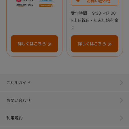
お問い合わせ
受付時間： 9:30～17:00
※土日祝日・年末年始を除
く
詳しくはこちら
詳しくはこちら
ご利用ガイド
お問い合わせ
利用規約