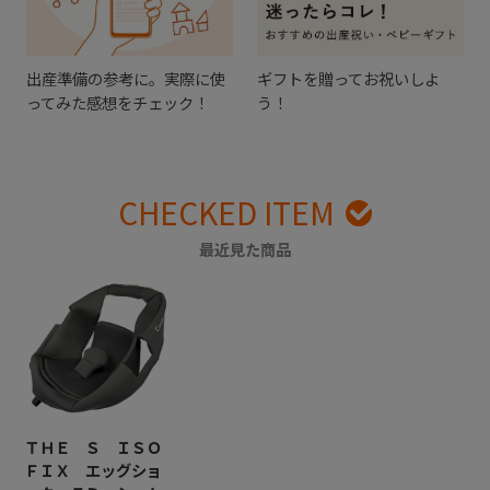
出産準備の参考に。実際に使
ギフトを贈ってお祝いしよ
ってみた感想をチェック！
う！
CHECKED ITEM
最近見た商品
ＴＨＥ Ｓ ＩＳＯ
ＦＩＸ エッグショ