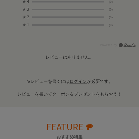
★
4
(0)
★
3
(0)
★
2
(0)
★
1
(0)
レビューはありません。
※レビューを書くには
ログイン
が必要です。
レビューを書いてクーポン＆プレゼントをもらおう！
FEATURE
おすすめ特集