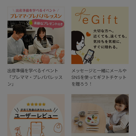
出産準備を学べるイベント
メッセージと一緒にメールや
「プレママ・プレパパレッス
SNSを使ってギフトチケット
ン」
を贈ろう！