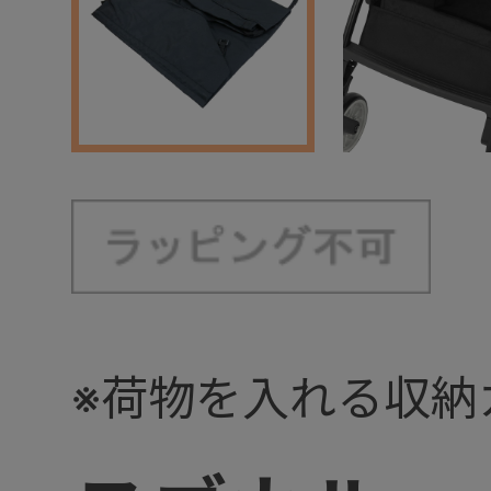
※荷物を入れる収納