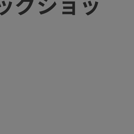
ッグショッ