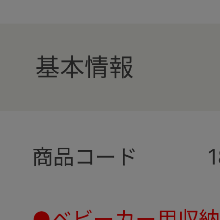
基本情報
商品コード
●ベビーカー用収納