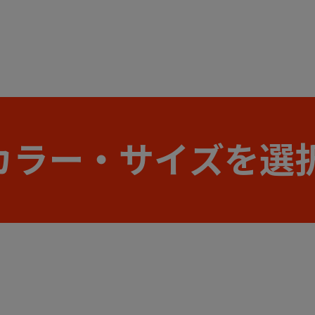
カラー・サイズを選